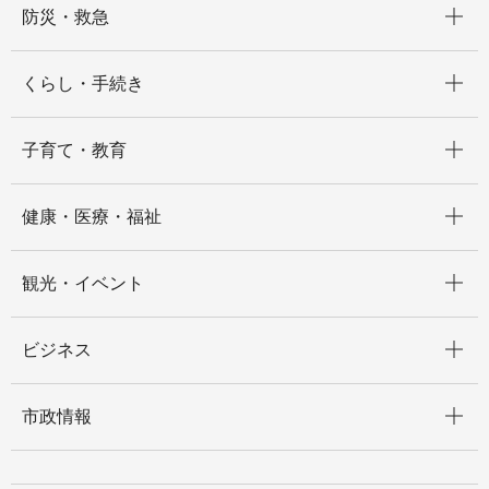
防災・救急
開く
くらし・手続き
開く
子育て・教育
開く
健康・医療・福祉
開く
観光・イベント
開く
ビジネス
開く
市政情報