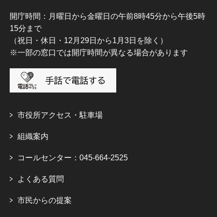
開庁時間：月曜日から金曜日の午前8時45分から午後5時
15分まで
（祝日・休日・12月29日から1月3日を除く）
※一部の窓口では開庁時間が異なる場合があります
市役所アクセス・駐車場
組織案内
コールセンター：045-664-2525
よくある質問
市民からの提案