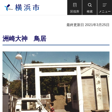
区役所
検索
メニュー
最終更新日 2021年3月25日
洲崎大神 鳥居