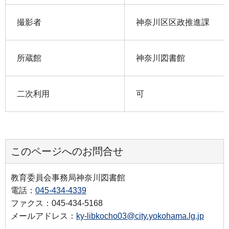
撮影者
神奈川区区政推進課
所蔵館
神奈川図書館
二次利用
可
このページへのお問合せ
教育委員会事務局神奈川図書館
電話：
045-434-4339
ファクス：045-434-5168
メールアドレス：
ky-libkocho03@city.yokohama.lg.jp