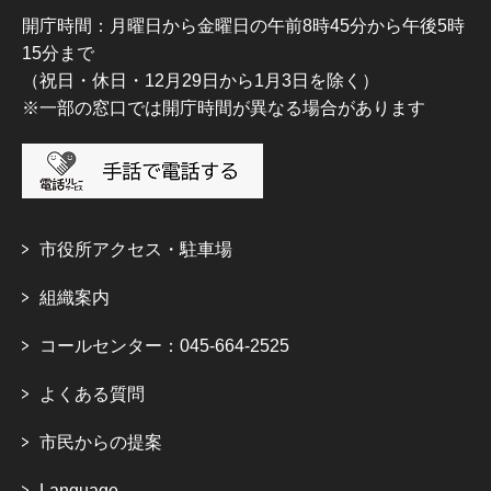
開庁時間：月曜日から金曜日の午前8時45分から午後5時
15分まで
（祝日・休日・12月29日から1月3日を除く）
※一部の窓口では開庁時間が異なる場合があります
市役所アクセス・駐車場
組織案内
コールセンター：045-664-2525
よくある質問
市民からの提案
Language