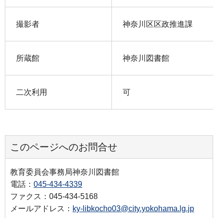
撮影者
神奈川区区政推進課
所蔵館
神奈川図書館
二次利用
可
このページへのお問合せ
教育委員会事務局神奈川図書館
電話：
045-434-4339
ファクス：045-434-5168
メールアドレス：
ky-libkocho03@city.yokohama.lg.jp