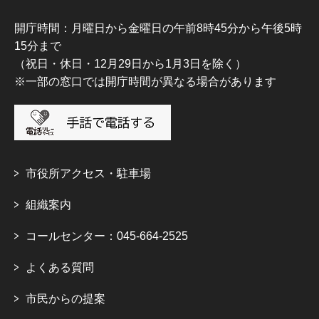
開庁時間：月曜日から金曜日の午前8時45分から午後5時
15分まで
（祝日・休日・12月29日から1月3日を除く）
※一部の窓口では開庁時間が異なる場合があります
市役所アクセス・駐車場
組織案内
コールセンター：045-664-2525
よくある質問
市民からの提案