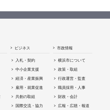
ビジネス
市政情報
入札・契約
横浜市について
ト
中小企業支援
政策・取組
経済・産業振興
行政運営・監査
雇用・就業促進
職員採用・人事
信
共創の取組
財政・会計
国際交流・協力
広報・広聴・報道