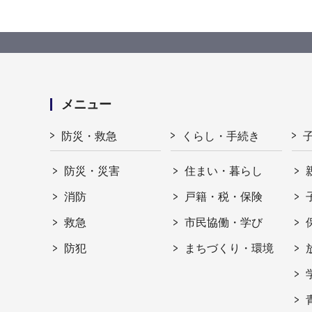
メニュー
防災・救急
くらし・手続き
防災・災害
住まい・暮らし
消防
戸籍・税・保険
救急
市民協働・学び
防犯
まちづくり・環境