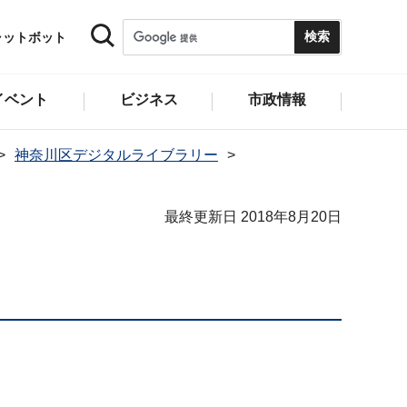
ャットボット
イベント
ビジネス
市政情報
神奈川区デジタルライブラリー
最終更新日 2018年8月20日