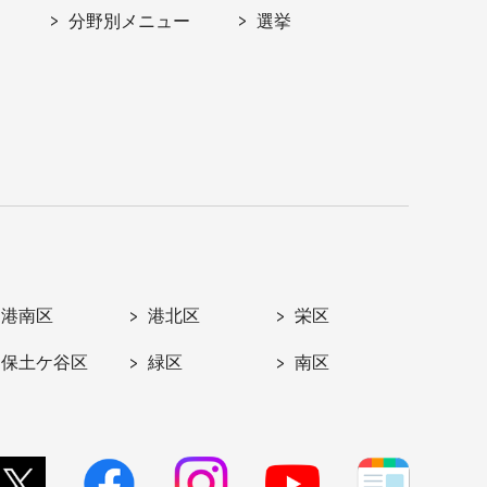
分野別メニュー
選挙
港南区
港北区
栄区
保土ケ谷区
緑区
南区