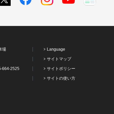
車場
Language
サイトマップ
64-2525
サイトポリシー
サイトの使い方