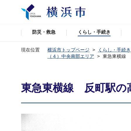
防災・救急
くらし・手続き
現在位置
横浜市トップページ
くらし・手続き
（４）中央南部エリア
東急東横線 
東急東横線 反町駅の