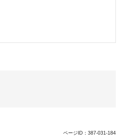
ページID：387-031-184