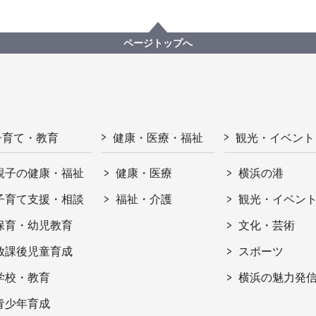
ページトップへ
子育て・教育
健康・医療・福祉
観光・イベント
親子の健康・福祉
健康・医療
横浜の港
子育て支援・相談
福祉・介護
観光・イベン
保育・幼児教育
文化・芸術
放課後児童育成
スポーツ
学校・教育
横浜の魅力発
青少年育成