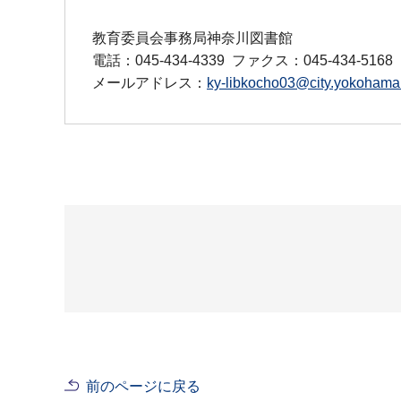
教育委員会事務局神奈川図書館
電話：045-434-4339
ファクス：045-434-5168
メールアドレス：
ky-libkocho03@city.yokohama.
前のページに戻る