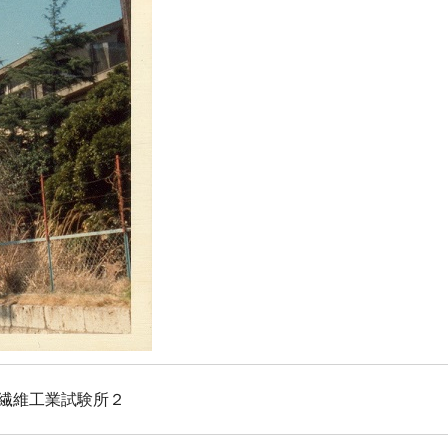
繊維工業試験所２