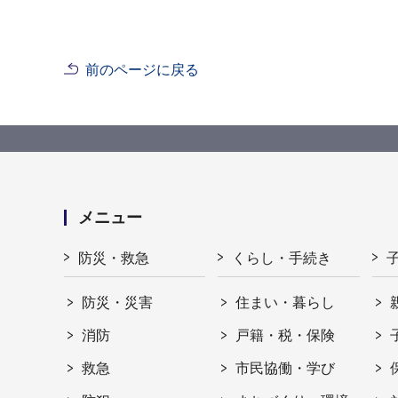
前のページに戻る
メニュー
防災・救急
くらし・手続き
防災・災害
住まい・暮らし
消防
戸籍・税・保険
救急
市民協働・学び