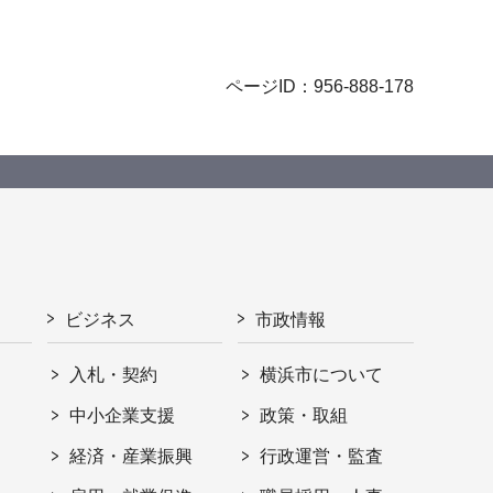
ページID：956-888-178
ビジネス
市政情報
入札・契約
横浜市について
ト
中小企業支援
政策・取組
経済・産業振興
行政運営・監査