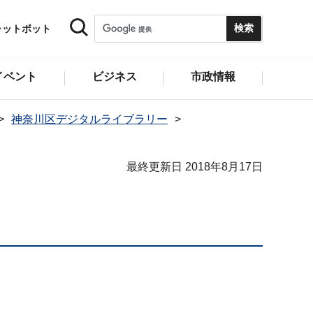
ャットボット
イベント
ビジネス
市政情報
神奈川区デジタルライブラリー
最終更新日 2018年8月17日