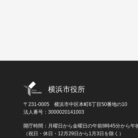
横浜市役所
〒231-0005
横浜市中区本町6丁目50番地の10
法人番号：3000020141003
開庁時間：月曜日から金曜日の午前8時45分から午後
（祝日・休日・12月29日から1月3日を除く）