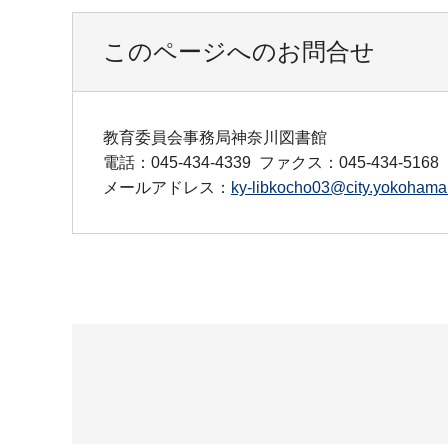
このページへのお問合せ
教育委員会事務局神奈川図書館
電話：045-434-4339
ファクス：045-434-5168
メールアドレス：
ky-libkocho03@city.yokohama.