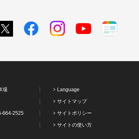
車場
Language
サイトマップ
64-2525
サイトポリシー
サイトの使い方