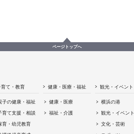
ページトップへ
子育て・教育
健康・医療・福祉
観光・イベント
親子の健康・福祉
健康・医療
横浜の港
子育て支援・相談
福祉・介護
観光・イベン
保育・幼児教育
文化・芸術