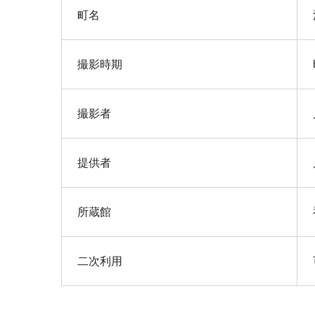
町名
撮影時期
撮影者
提供者
所蔵館
二次利用