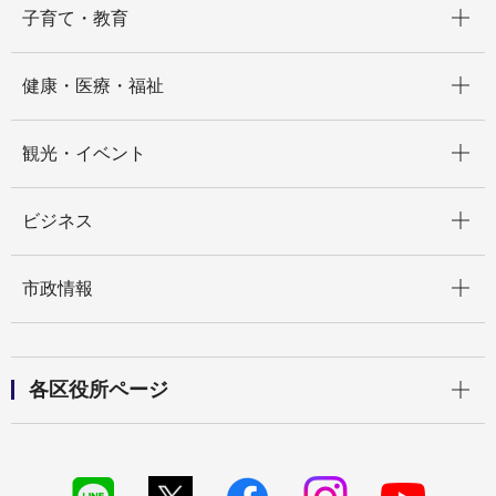
子育て・教育
開く
健康・医療・福祉
開く
観光・イベント
開く
ビジネス
開く
市政情報
開く
各区役所ページ