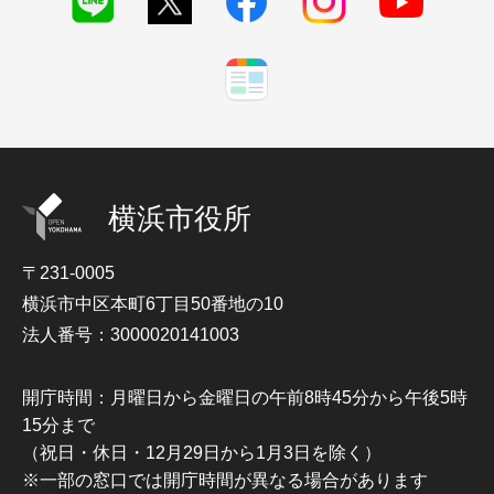
横浜市役所
〒231-0005
横浜市中区本町6丁目50番地の10
法人番号：3000020141003
開庁時間：月曜日から金曜日の午前8時45分から午後5時
15分まで
（祝日・休日・12月29日から1月3日を除く）
※一部の窓口では開庁時間が異なる場合があります