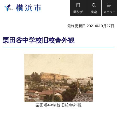
区役所
検索
メニュー
最終更新日 2021年10月27日
栗田谷中学校旧校舎外観
栗田谷中学校旧校舎外観