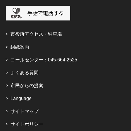
市役所アクセス・駐車場
組織案内
コールセンター：045-664-2525
よくある質問
市民からの提案
Language
サイトマップ
サイトポリシー