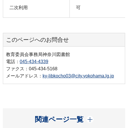
二次利用
可
このページへのお問合せ
教育委員会事務局神奈川図書館
電話：
045-434-4339
ファクス：045-434-5168
メールアドレス：
ky-libkocho03@city.yokohama.lg.jp
開く
関連ページ一覧