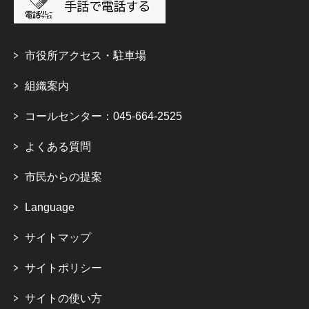
市役所アクセス・駐車場
組織案内
コールセンター：045-664-2525
よくある質問
市民からの提案
Language
サイトマップ
サイトポリシー
サイトの使い方