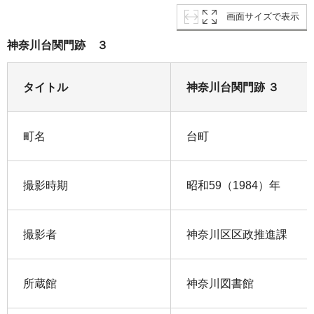
画面サイズで表示
神奈川台関門跡 ３
タイトル
神奈川台関門跡 ３
町名
台町
撮影時期
昭和59（1984）年
撮影者
神奈川区区政推進課
所蔵館
神奈川図書館