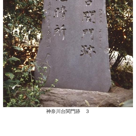
神奈川台関門跡 ３