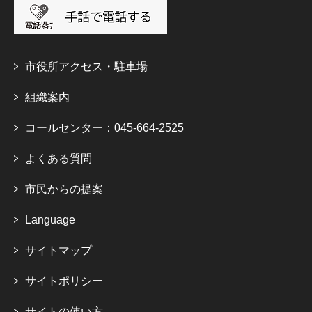
市役所アクセス・駐車場
組織案内
コールセンター：045-664-2525
よくある質問
市民からの提案
Language
サイトマップ
サイトポリシー
サイトの使い方