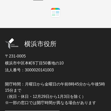
横浜市役所
〒231-0005
横浜市中区本町6丁目50番地の10
法人番号：3000020141003
開庁時間：月曜日から金曜日の午前8時45分から午後5時
15分まで
（祝日・休日・12月29日から1月3日を除く）
※一部の窓口では開庁時間が異なる場合があります