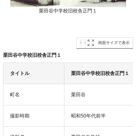
栗田谷中学校旧校舎正門１
画面サイズで表示
栗田谷中学校旧校舎正門１
タイトル
栗田谷中学校旧校舎正門１
町名
栗田谷
撮影時期
昭和50年代前半