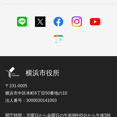
横浜市役所
〒231-0005
横浜市中区本町6丁目50番地の10
法人番号：3000020141003
開庁時間：月曜日から金曜日の午前8時45分から午後5時