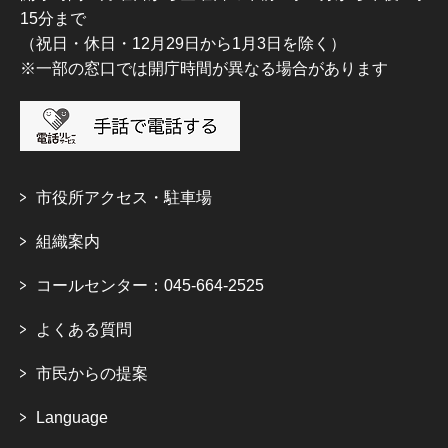
15分まで
（祝日・休日・12月29日から1月3日を除く）
※一部の窓口では開庁時間が異なる場合があります
市役所アクセス・駐車場
組織案内
コールセンター：045-664-2525
よくある質問
市民からの提案
Language