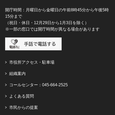
開庁時間：月曜日から金曜日の午前8時45分から午後5時
15分まで
（祝日・休日・12月29日から1月3日を除く）
※一部の窓口では開庁時間が異なる場合があります
市役所アクセス・駐車場
組織案内
コールセンター：045-664-2525
よくある質問
市民からの提案