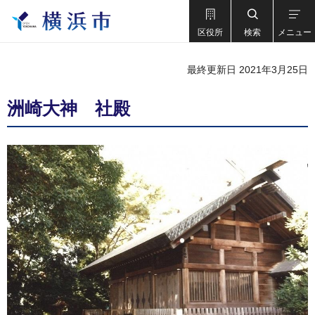
区役所
検索
メニュー
最終更新日 2021年3月25日
洲崎大神 社殿