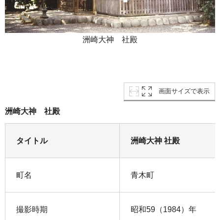
洲崎大神 社殿
画面サイズで表示
洲崎大神 社殿
タイトル
洲崎大神 社殿
町名
青木町
撮影時期
昭和59（1984）年