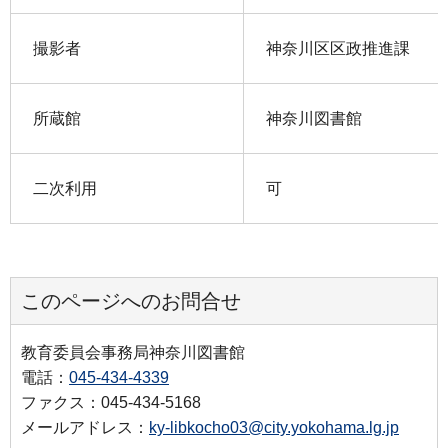
撮影者
神奈川区区政推進課
所蔵館
神奈川図書館
二次利用
可
このページへのお問合せ
教育委員会事務局神奈川図書館
電話：
045-434-4339
ファクス：045-434-5168
メールアドレス：
ky-libkocho03@city.yokohama.lg.jp