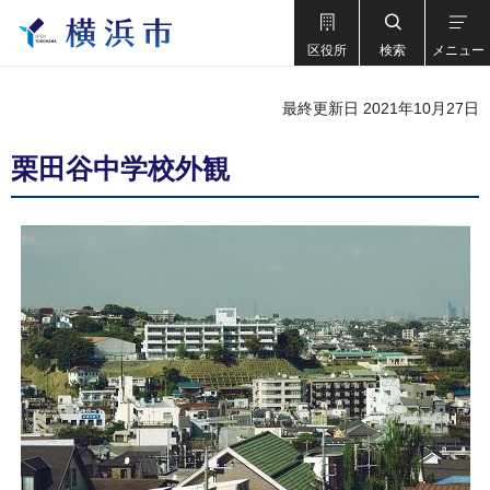
区役所
検索
メニュー
最終更新日 2021年10月27日
栗田谷中学校外観