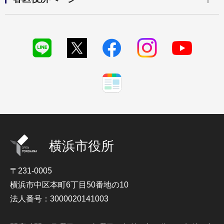
横浜市役所
〒231-0005
横浜市中区本町6丁目50番地の10
法人番号：3000020141003