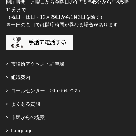
開庁時間：月曜日から金曜日の午前8時45分から午後5時
15分まで
（祝日・休日・12月29日から1月3日を除く）
※一部の窓口では開庁時間が異なる場合があります
市役所アクセス・駐車場
組織案内
コールセンター：045-664-2525
よくある質問
市民からの提案
Language