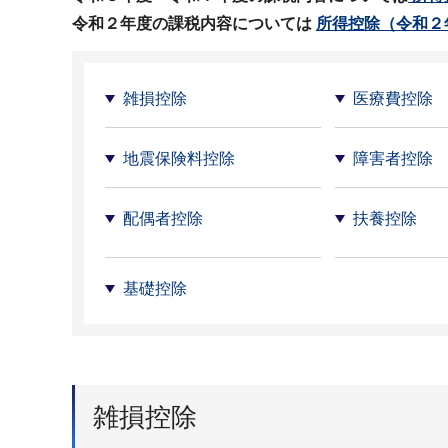
令和２年度の課税内容については
所得控除（令和２
雑損控除
医療費控除
地震保険料控除
障害者控除
配偶者控除
扶養控除
基礎控除
雑損控除