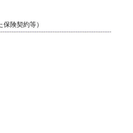
た保険契約等）