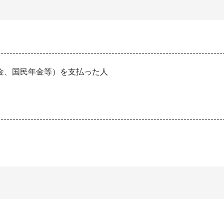
金、国民年金等）を支払った人