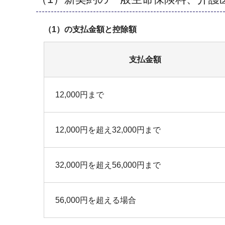
（1）の支払金額と控除額
支払金額
12,000円まで
12,000円を超え32,000円まで
32,000円を超え56,000円まで
56,000円を超える場合