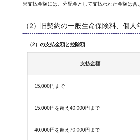
※支払金額には、分配金として支払われた金額は含
（2）旧契約の一般生命保険料、個人年
（2）の支払金額と控除額
支払金額
15,000円まで
15,000円を超え40,000円まで
40,000円を超え70,000円まで