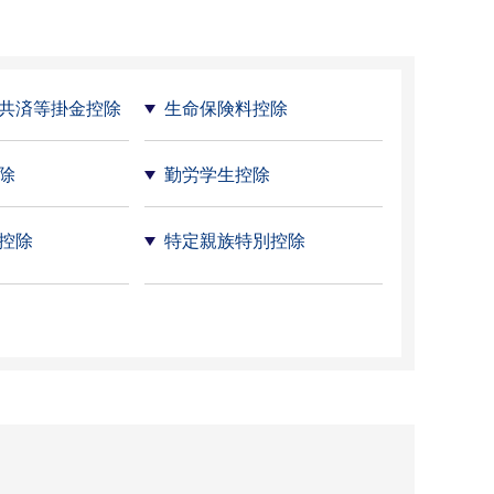
共済等掛金控除
生命保険料控除
除
勤労学生控除
控除
特定親族特別控除