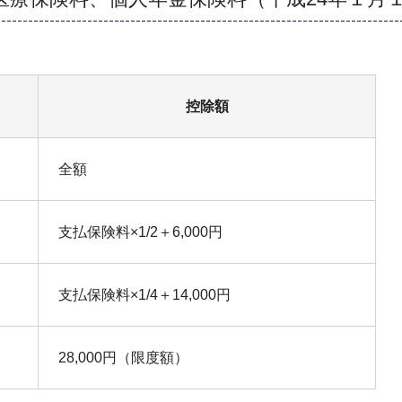
控除額
全額
支払保険料×1/2＋6,000円
支払保険料×1/4＋14,000円
28,000円（限度額）