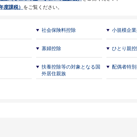
年度課税）
をご覧ください。
社会保険料控除
小規模企業
寡婦控除
ひとり親控
扶養控除等の対象となる国
配偶者特別
外居住親族