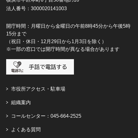
法人番号：3000020141003
開庁時間：月曜日から金曜日の午前8時45分から午後5時
15分まで
（祝日・休日・12月29日から1月3日を除く）
※一部の窓口では開庁時間が異なる場合があります
市役所アクセス・駐車場
組織案内
コールセンター：045-664-2525
よくある質問