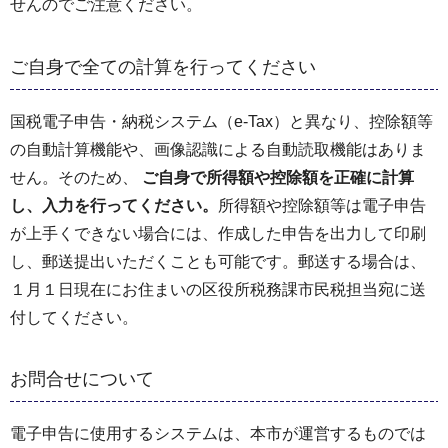
せんのでご注意ください。
ご自身で全ての計算を行ってください
国税電子申告・納税システム（e-Tax）と異なり、控除額等
の自動計算機能や、画像認識による自動読取機能はありま
せん。そのため、
ご自身で所得額や控除額を正確に計算
し、入力を行ってください。
所得額や控除額等は電子申告
が上手くできない場合には、作成した申告を出力して印刷
し、郵送提出いただくことも可能です。郵送する場合は、
１月１日現在にお住まいの区役所税務課市民税担当宛に送
付してください。
お問合せについて
電子申告に使用するシステムは、本市が運営するものでは