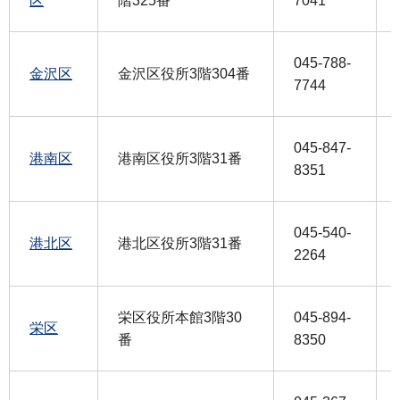
区
階325番
7041
045-788-
金沢区
金沢区役所3階304番
7744
045-847-
港南区
港南区役所3階31番
8351
045-540-
港北区
港北区役所3階31番
2264
栄区役所本館3階30
045-894-
栄区
番
8350