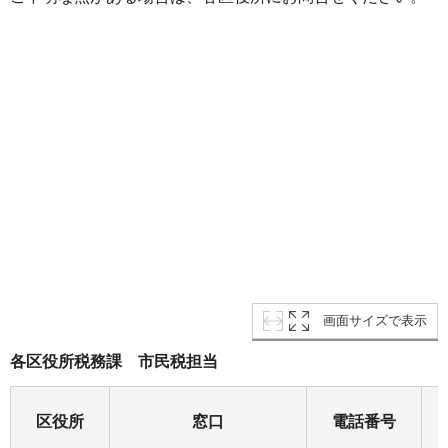
画面サイズで表示
各区役所税務課 市民税担当
区役所
窓口
電話番号