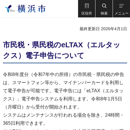
区役所
検索
メニュー
最終更新日 2026年4月1日
市民税・県民税のeLTAX（エルタッ
クス）電子申告について
令和8年度分（令和7年中の所得）の市民税・県民税の申告
は、スマートフォン等から、マイナンバーカードを利用し
て電子申告が可能です。電子申告には「eLTAX（エルタッ
クス）」電子申告システムを利用します。令和8年1月5日
（月曜日）から受付が開始されます。
システムはメンテナンスが行われる場合を除き、24時間・
365日利用できます。