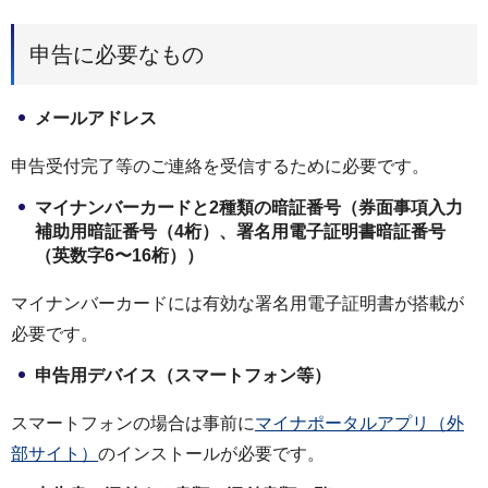
申告に必要なもの
メールアドレス
申告受付完了等のご連絡を受信するために必要です。
マイナンバーカードと2種類の暗証番号（券面事項入力
補助用暗証番号（4桁）、署名用電子証明書暗証番号
（英数字6〜16桁））
マイナンバーカードには有効な署名用電子証明書が搭載が
必要です。
申告用デバイス（スマートフォン等）
スマートフォンの場合は事前に
マイナポータルアプリ（外
部サイト）
のインストールが必要です。