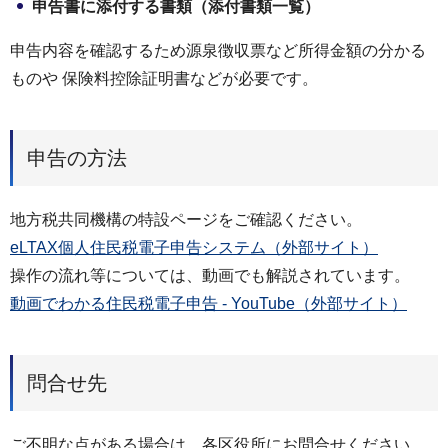
申告書に添付する書類（添付書類一覧）
申告内容を確認するため源泉徴収票など所得金額の分かる
ものや 保険料控除証明書などが必要です。
申告の方法
地方税共同機構の特設ページをご確認ください。
eLTAX個人住民税電子申告システム（外部サイト）
操作の流れ等については、動画でも解説されています。
動画でわかる住民税電子申告 - YouTube（外部サイト）
問合せ先
ご不明な点がある場合は、各区役所にお問合せください。