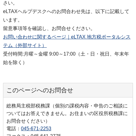
さい。
eLTAXヘルプデスクへのお問合わせ先は、以下に記載して
います。
留意事項等を確認し、お問合せください。
お問い合わせに関するページ｜eLTAX 地方税ポータルシス
テム（外部サイト）
受付時間:月曜～金曜 9:00～17:00（土・日・祝日、年末年
始を除く）
このページへのお問合せ
総務局主税部税務課（個別の課税内容・申告のご相談に
ついてはお答えできません。お住まいの区役所税務課に
お問合せください）
電話：
045-671-2253