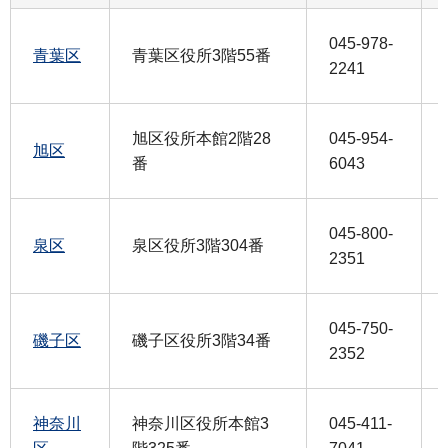
045-978-
青葉区
青葉区役所3階55番
2241
旭区役所本館2階28
045-954-
旭区
番
6043
045-800-
泉区
泉区役所3階304番
2351
045-750-
磯子区
磯子区役所3階34番
2352
神奈川
神奈川区役所本館3
045-411-