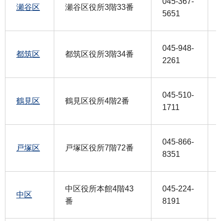
045-367-
瀬谷区
瀬谷区役所3階33番
5651
045-948-
都筑区
都筑区役所3階34番
2261
045-510-
鶴見区
鶴見区役所4階2番
1711
045-866-
戸塚区
戸塚区役所7階72番
8351
中区役所本館4階43
045-224-
中区
番
8191