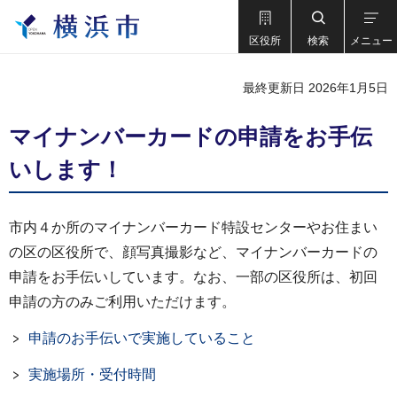
区役所
検索
メニュー
最終更新日 2026年1月5日
マイナンバーカードの申請をお手伝
いします！
市内４か所のマイナンバーカード特設センターやお住まい
の区の区役所で、顔写真撮影など、マイナンバーカードの
申請をお手伝いしています。なお、一部の区役所は、初回
申請の方のみご利用いただけます。
申請のお手伝いで実施していること
実施場所・受付時間