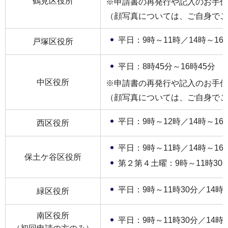
鶴見区役所
※申請書の再発行や記入のお手
（顔写真については、ご自身でご
平日：9時～11時／14時～16
戸塚区役所
平日：8時45分～16時45分
中区役所
※申請書の再発行や記入のお手
（顔写真については、ご自身でご
平日：9時～12時／14時～16
西区役所
平日：9時～11時／14時～16
保土ケ谷区役所
第２第４土曜：9時～11時30
平日：9時～11時30分／14時3
緑区役所
南区役所
平日：9時～11時30分／14時