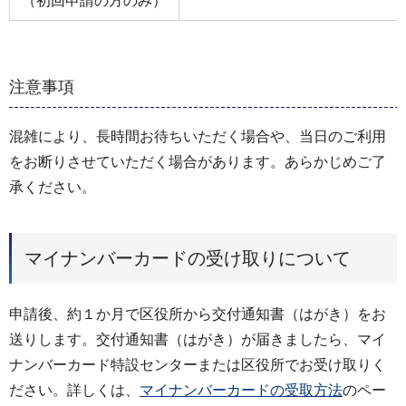
（初回申請の方のみ）
注意事項
混雑により、長時間お待ちいただく場合や、当日のご利用
をお断りさせていただく場合があります。あらかじめご了
承ください。
マイナンバーカードの受け取りについて
申請後、約１か月で区役所から交付通知書（はがき）をお
送りします。交付通知書（はがき）が届きましたら、マイ
ナンバーカード特設センターまたは区役所でお受け取りく
ださい。詳しくは、
マイナンバーカードの受取方法
のペー