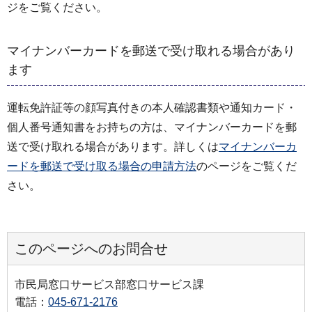
ジをご覧ください。
マイナンバーカードを郵送で受け取れる場合があり
ます
運転免許証等の顔写真付きの本人確認書類や通知カード・
個人番号通知書をお持ちの方は、マイナンバーカードを郵
送で受け取れる場合があります。詳しくは
マイナンバーカ
ードを郵送で受け取る場合の申請方法
のページをご覧くだ
さい。
このページへのお問合せ
市民局窓口サービス部窓口サービス課
電話：
045-671-2176