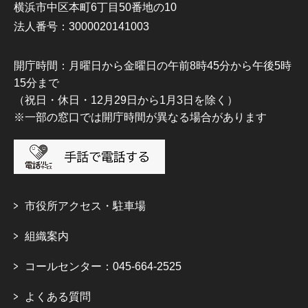
横浜市中区本町6丁目50番地の10
法人番号：3000020141003
開庁時間：月曜日から金曜日の午前8時45分から午後5時
15分まで
（祝日・休日・12月29日から1月3日を除く）
※一部の窓口では開庁時間が異なる場合があります
市役所アクセス・駐車場
組織案内
コールセンター：045-664-2525
よくある質問