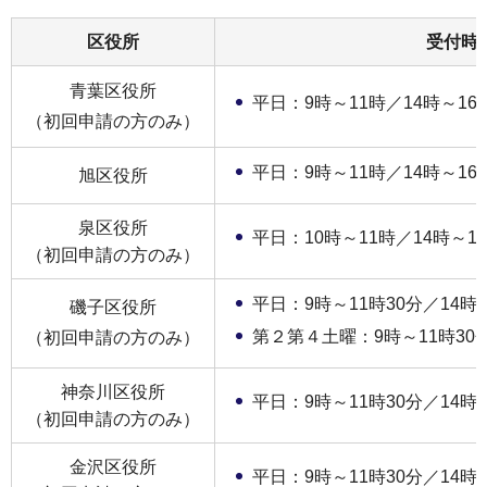
区役所
受付時
青葉区役所
平日：9時～11時／14時～16
（初回申請の方のみ）
平日：9時～11時／14時～16
旭区役所
泉区役所
平日：10時～11時／14時～1
（初回申請の方のみ）
平日：9時～11時30分／14時～
磯子区役所
第２第４土曜：9時～11時30
（初回申請の方のみ）
神奈川区役所
平日：9時～11時30分／14時
（初回申請の方のみ）
金沢区役所
平日：9時～11時30分／14時