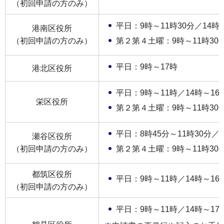
（初回申請の方のみ）
平日：9時～11時30分／14時～
港南区役所
（初回申請の方のみ）
第２第４土曜：9時～11時30
平日：9時～17時
港北区役所
平日：9時～11時／14時～16
栄区役所
第２第４土曜：9時～11時30
平日：8時45分～11時30分／1
瀬谷区役所
（初回申請の方のみ）
第２第４土曜：9時～11時30
都筑区役所
平日：9時～11時／14時～16
（初回申請の方のみ）
平日：9時～11時／14時～17