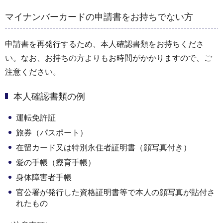
マイナンバーカードの申請書をお持ちでない方
申請書を再発行するため、本人確認書類をお持ちくださ
い。なお、お持ちの方よりもお時間がかかりますので、ご
注意ください。
本人確認書類の例
運転免許証
旅券（パスポート）
在留カード又は特別永住者証明書（顔写真付き）
愛の手帳（療育手帳）
身体障害者手帳
官公署が発行した資格証明書等で本人の顔写真が貼付さ
れたもの