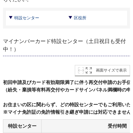
特設センター
区役所
マイナンバーカード特設センター（土日祝日も受付
中！）
画面サイズで表示
初回申請及びカード有効期限満了に伴う再交付申請のお手伝
（紛失・棄損等有料再交付やカードサインパネル満欄時の申
お住まいの区に関わらず、どの特設センターでもご利用いた
※マイナ免許証の免許情報引き継ぎ申請には対応できません
特設センター
受付時間