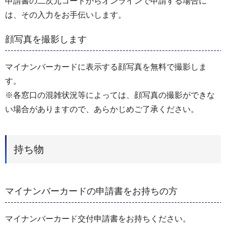
申請書の二次元コードからオンラインで申請する場合に
は、その入力をお手伝いします。
顔写真を撮影します
マイナンバーカードに表示する顔写真を無料で撮影しま
す。
※各窓口の混雑状況等によっては、顔写真の撮影ができな
い場合がありますので、あらかじめご了承ください。
持ち物
マイナンバーカードの申請書をお持ちの方
マイナンバーカード交付申請書をお持ちください。