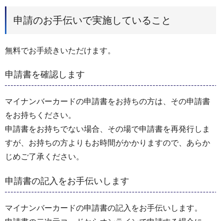
申請のお手伝いで実施していること
無料でお手続きいただけます。
申請書を確認します
マイナンバーカードの申請書をお持ちの方は、その申請書
をお持ちください。
申請書をお持ちでない場合、その場で申請書を再発行しま
すが、お持ちの方よりもお時間がかかりますので、あらか
じめご了承ください。
申請書の記入をお手伝いします
マイナンバーカードの申請書の記入をお手伝いします。