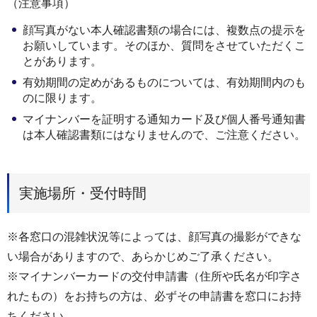
（注意事項）
顔写真がない本人確認書類の場合には、複数点の提示を
お願いしています。そのほか、質問をさせていただくこ
とがあります。
有効期間の定めがあるものについては、有効期間内のも
のに限ります。
マイナンバーを証明する通知カード及び個人番号通知書
は本人確認書類にはなりませんので、ご注意ください。
実施場所・受付時間
※各窓口の混雑状況等によっては、顔写真の撮影ができな
い場合がありますので、あらかじめご了承ください。
※マイナンバーカードの交付申請書（住所や氏名が印字さ
れたもの）をお持ちの方は、必ずその申請書を窓口にお持
ちください。