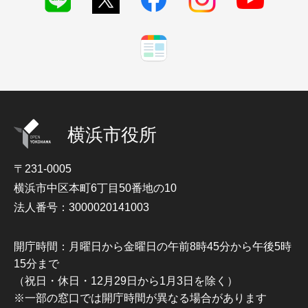
横浜市役所
〒231-0005
横浜市中区本町6丁目50番地の10
法人番号：3000020141003
開庁時間：月曜日から金曜日の午前8時45分から午後5時
15分まで
（祝日・休日・12月29日から1月3日を除く）
※一部の窓口では開庁時間が異なる場合があります