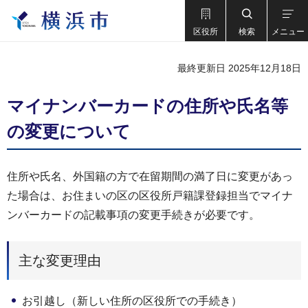
区役所
検索
メニュー
最終更新日 2025年12月18日
マイナンバーカードの住所や氏名等
の変更について
住所や氏名、外国籍の方で在留期間の満了日に変更があっ
た場合は、お住まいの区の区役所戸籍課登録担当でマイナ
ンバーカードの記載事項の変更手続きが必要です。
主な変更理由
お引越し（新しい住所の区役所での手続き）