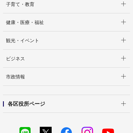
子育て・教育
開く
健康・医療・福祉
開く
観光・イベント
開く
ビジネス
開く
市政情報
開く
各区役所ページ