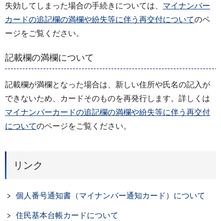
失効してしまった場合の手続きについては、
マイナンバー
カードの追記欄の満欄や紛失等に伴う再交付について
のペ
ージをご覧ください。
記載欄の満欄について
記載欄が満欄となった場合は、新しい住所や氏名の記入が
できないため、カードそのものを再発行します。詳しくは
マイナンバーカードの追記欄の満欄や紛失等に伴う再交付
について
のページをご覧ください。
リンク
個人番号通知書（マイナンバー通知カード）について
住民基本台帳カードについて