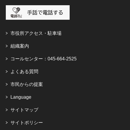
市役所アクセス・駐車場
組織案内
コールセンター：045-664-2525
よくある質問
市民からの提案
Language
サイトマップ
サイトポリシー