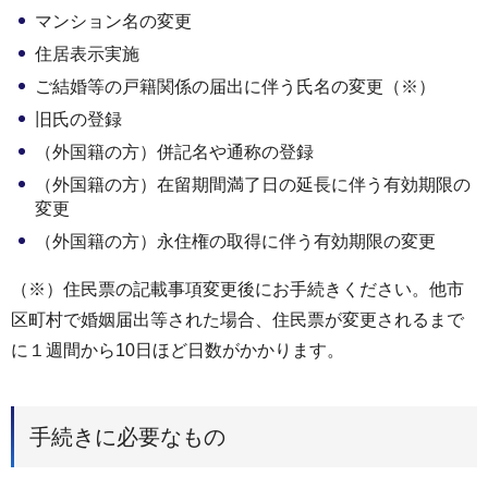
マンション名の変更
住居表示実施
ご結婚等の戸籍関係の届出に伴う氏名の変更（※）
旧氏の登録
（外国籍の方）併記名や通称の登録
（外国籍の方）在留期間満了日の延長に伴う有効期限の
変更
（外国籍の方）永住権の取得に伴う有効期限の変更
（※）住民票の記載事項変更後にお手続きください。他市
区町村で婚姻届出等された場合、住民票が変更されるまで
に１週間から10日ほど日数がかかります。
手続きに必要なもの