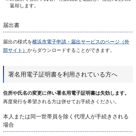
返却します。
届出書
届出の様式を
横浜市電子申請・届出サービスのページ（外
部サイト）
からダウンロードすることができます。
署名用電子証明書を利用されている方へ
住所や氏名の変更に伴い署名用電子証明書は失効します。
再度発行を希望される方は併せてお手続きください。
本人または同一世帯員を除く代理人が手続きされる
場合