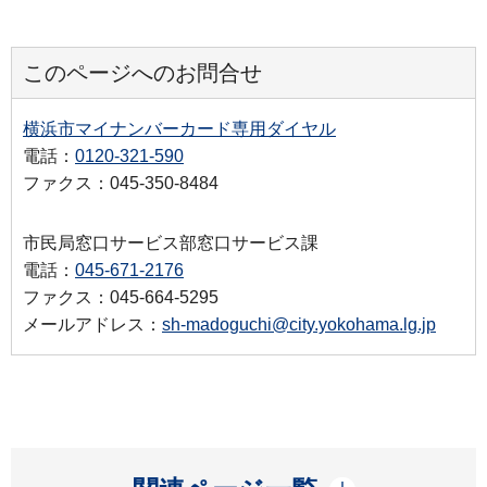
このページへのお問合せ
横浜市マイナンバーカード専用ダイヤル
電話：
0120-321-590
ファクス：045-350-8484
市民局窓口サービス部窓口サービス課
電話：
045-671-2176
ファクス：045-664-5295
メールアドレス：
sh-madoguchi@city.yokohama.lg.jp
開く