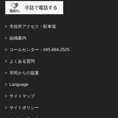
市役所アクセス・駐車場
組織案内
コールセンター：045-664-2525
よくある質問
市民からの提案
Language
サイトマップ
サイトポリシー