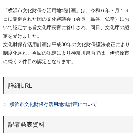
「横浜市文化財保存活用地域計画」は、令和６年７月１９
日に開催された国の文化審議会（会長：島谷 弘幸）にお
いて認定する旨文化庁長官に答申され、同日、文化庁の認
定を受けました。
文化財保存活用計画は平成30年の文化財保護法改正により
制度化され、今回の認定により神奈川県内では、伊勢原市
に続く２件目の認定となります。
詳細URL
横浜市文化財保存活用地域計画について
記者発表資料