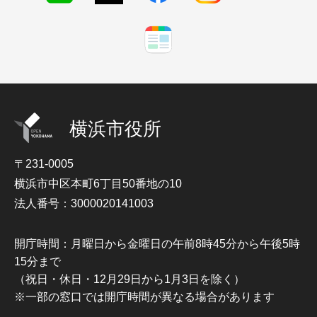
横浜市役所
〒231-0005
横浜市中区本町6丁目50番地の10
法人番号：3000020141003
開庁時間：月曜日から金曜日の午前8時45分から午後5時
15分まで
（祝日・休日・12月29日から1月3日を除く）
※一部の窓口では開庁時間が異なる場合があります