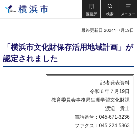
区役所
検索
メニュー
最終更新日 2024年7月19日
「横浜市文化財保存活用地域計画」が
認定されました
記者発表資料
令和６年７月19日
教育委員会事務局生涯学習文化財課
渡辺 貴士
電話番号：045-671-3236
ファクス：045-224-5863