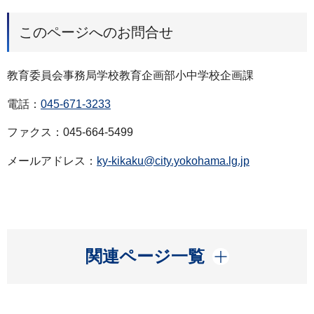
このページへのお問合せ
教育委員会事務局学校教育企画部小中学校企画課
電話：
045-671-3233
ファクス：045-664-5499
メールアドレス：
ky-kikaku@city.yokohama.lg.jp
開く
関連ページ一覧