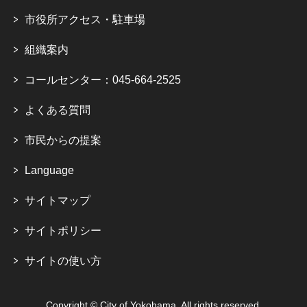
市役所アクセス・駐車場
組織案内
コールセンター：045-664-2525
よくある質問
市民からの提案
Language
サイトマップ
サイトポリシー
サイトの使い方
Copyright © City of Yokohama. All rights reserved.