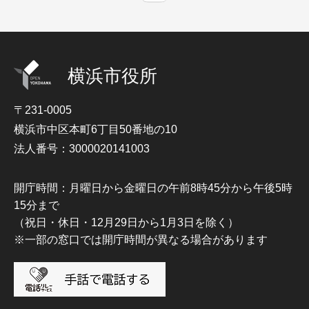
横浜市役所
〒231-0005
横浜市中区本町6丁目50番地の10
法人番号：3000020141003
開庁時間：月曜日から金曜日の午前8時45分から午後5時
15分まで
（祝日・休日・12月29日から1月3日を除く）
※一部の窓口では開庁時間が異なる場合があります