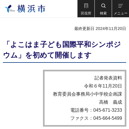
区役所
検索
メニュー
最終更新日 2024年11月20日
「よこはま子ども国際平和シンポジ
ウム」を初めて開催します
記者発表資料
令和６年11月20日
教育委員会事務局小中学校企画課
高橋 義成
電話番号：045-671-3233
ファクス：045-664-5499