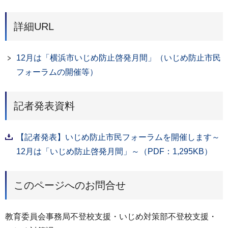
詳細URL
12月は「横浜市いじめ防止啓発月間」（いじめ防止市民
フォーラムの開催等）
記者発表資料
【記者発表】いじめ防止市民フォーラムを開催します～
12月は「いじめ防止啓発月間」～（PDF：1,295KB）
このページへのお問合せ
教育委員会事務局不登校支援・いじめ対策部不登校支援・