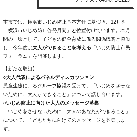
本市では、横浜市いじめ防止基本方針に基づき、12月を
「横浜市いじめ防止啓発月間」と位置付けています。本月
間の一環として、子どもの健全育成に係る関係機関と協働
し、今年度は
大人ができることを考える
「いじめ防止市民
フォーラム」を開催します。
【新たな取組】
○大人代表によるパネルディスカッション
児童生徒によるグループ協議を受けて、「いじめをさせな
いために、大人ができること」について話し合います。
○いじめ防止に向けた大人のメッセージ募集
「いじめをさせないために、大人のあなたができること」
について、子どもたちに向けてのメッセージを募集しま
す。