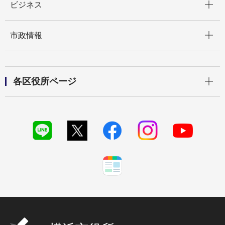
ビジネス
開く
市政情報
開く
各区役所ページ