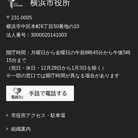
横浜市役所
〒231-0005
横浜市中区本町6丁目50番地の10
法人番号：3000020141003
開庁時間：月曜日から金曜日の午前8時45分から午後5時
15分まで
（祝日・休日・12月29日から1月3日を除く）
※一部の窓口では開庁時間が異なる場合があります
市役所アクセス・駐車場
組織案内