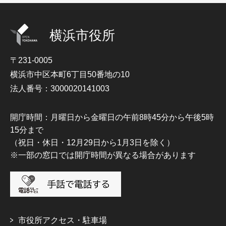
横浜市役所
〒231-0005
横浜市中区本町6丁目50番地の10
法人番号：3000020141003
開庁時間：月曜日から金曜日の午前8時45分から午後5時
15分まで
（祝日・休日・12月29日から1月3日を除く）
※一部の窓口では開庁時間が異なる場合があります
市役所アクセス・駐車場