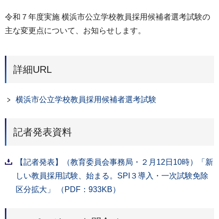
令和７年度実施 横浜市公立学校教員採用候補者選考試験の
主な変更点について、お知らせします。
詳細URL
横浜市公立学校教員採用候補者選考試験
記者発表資料
【記者発表】（教育委員会事務局・２月12日10時）「新
しい教員採用試験、始まる。SPI３導入・一次試験免除
区分拡大」 （PDF：933KB）