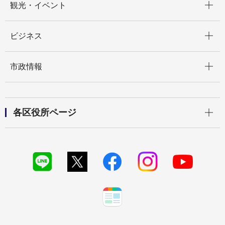
観光・イベント
開く
ビジネス
開く
市政情報
開く
各区役所ページ