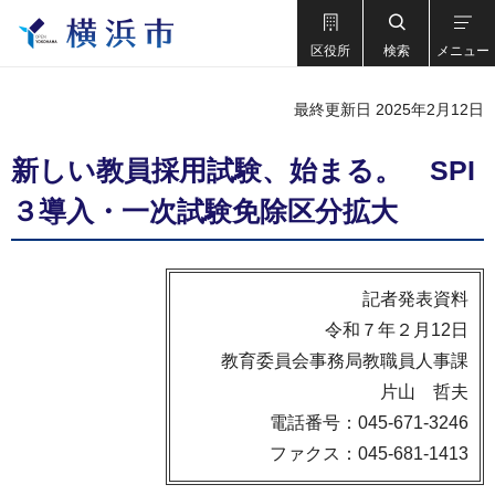
区役所
検索
メニュー
最終更新日 2025年2月12日
新しい教員採用試験、始まる。 SPI
３導入・一次試験免除区分拡大
記者発表資料
令和７年２月12日
教育委員会事務局教職員人事課
片山 哲夫
電話番号：045-671-3246
ファクス：045-681-1413