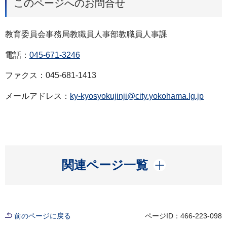
このページへのお問合せ
教育委員会事務局教職員人事部教職員人事課
電話：
045-671-3246
ファクス：045-681-1413
メールアドレス：
ky-kyosyokujinji@city.yokohama.lg.jp
開く
関連ページ一覧
前のページに戻る
ページID：466-223-098