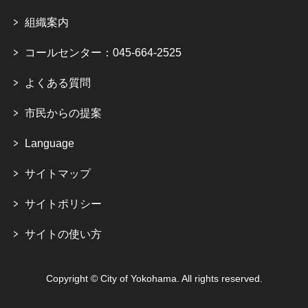
組織案内
コールセンター：045-664-2525
よくある質問
市民からの提案
Language
サイトマップ
サイトポリシー
サイトの使い方
Copyright © City of Yokohama. All rights reserved.