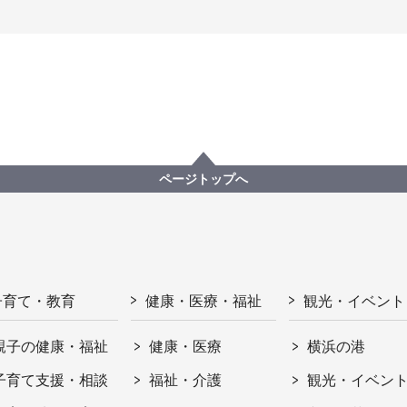
ページトップへ
子育て・教育
健康・医療・福祉
観光・イベント
親子の健康・福祉
健康・医療
横浜の港
子育て支援・相談
福祉・介護
観光・イベン