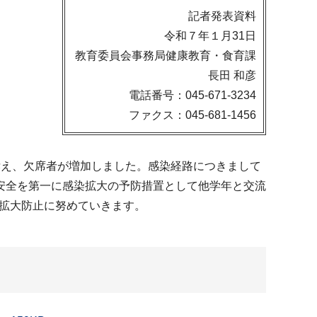
記者発表資料
令和７年１月31日
教育委員会事務局健康教育・食育課
長田 和彦
電話番号：045-671-3234
ファクス：045-681-1456
を訴え、欠席者が増加しました。感染経路につきまして
安全を第一に感染拡大の予防措置として他学年と交流
染拡大防止に努めていきます。