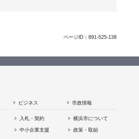
ページID：891-525-138
ビジネス
市政情報
入札・契約
横浜市について
ト
中小企業支援
政策・取組