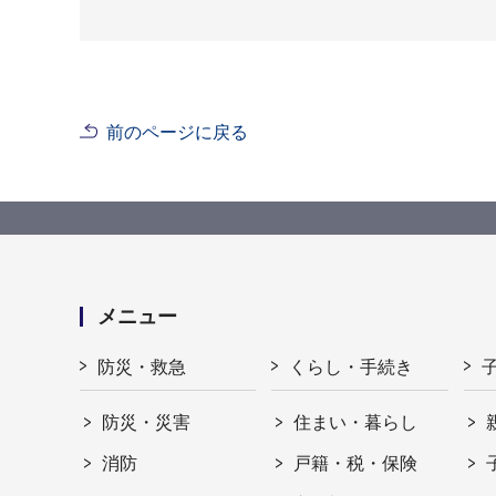
前のページに戻る
メニュー
防災・救急
くらし・手続き
防災・災害
住まい・暮らし
消防
戸籍・税・保険