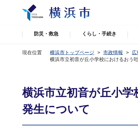
防災・救急
くらし・手続き
現在位置
横浜市トップページ
市政情報
広
横浜市立初音が丘小学校におけるおう
横浜市立初音が丘小学
発生について