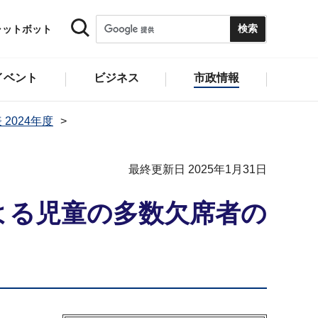
ャットボット
イベント
ビジネス
市政情報
 2024年度
最終更新日 2025年1月31日
よる児童の多数欠席者の