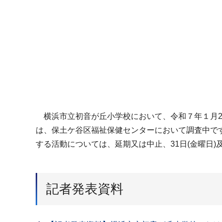
横浜市立初音が丘小学校において、令和７年１月29
は、保土ケ谷区福祉保健センターにおいて調査中で
する活動については、延期又は中止、31日(金曜日
記者発表資料