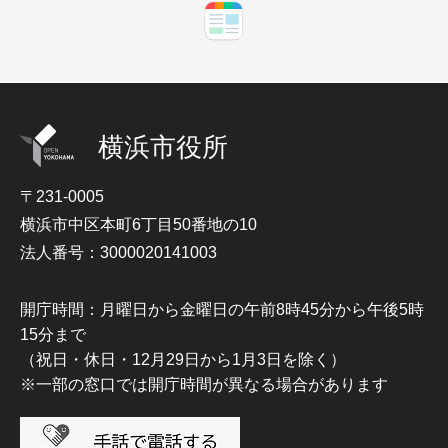
横浜市役所
〒231-0005
横浜市中区本町6丁目50番地の10
法人番号：3000020141003
開庁時間：月曜日から金曜日の午前8時45分から午後5時
15分まで
（祝日・休日・12月29日から1月3日を除く）
※一部の窓口では開庁時間が異なる場合があります