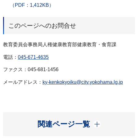
（PDF：1,412KB）
このページへのお問合せ
教育委員会事務局人権健康教育部健康教育・食育課
電話：
045-671-4635
ファクス：045-681-1456
メールアドレス：
ky-kenkokyoiku@city.yokohama.lg.jp
開く
関連ページ一覧