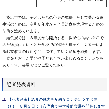
横浜市では、子どもたちの心身の成長、そして豊かな食
生活のために、令和８年度から全員給食を実現するための
準備を進めています。
給食展では、８年度から開始する「保温性の高い食缶で
の汁物提供」に向けた学校での試行の様子や、栄養士によ
る献立改善の取組など、進化していく給食を紹介します。
食をとおした学びや子どもたちが楽しめるコンテンツも
あります。会場でぜひご覧ください。
記者発表資料
【記者発表】給食の魅力を多彩なコンテンツでお届
け！ ８月３日より市庁舎で中学校給食展を開催します