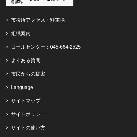
市役所アクセス・駐車場
組織案内
コールセンター：045-664-2525
よくある質問
市民からの提案
Language
サイトマップ
サイトポリシー
サイトの使い方