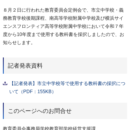
８月２日に行われた教育委員会定例会で、市立中学校・義
務教育学校後期課程、南高等学校附属中学校及び横浜サイ
エンスフロンティア高等学校附属中学校において令和７年
度から10年度まで使用する教科書を採択しましたので、お
知らせします。
記者発表資料
【記者発表】市立中学校等で使用する教科書の採択につ
いて（PDF：155KB）
このページへのお問合せ
教育委員会事務局学校教育部学校経営支援課