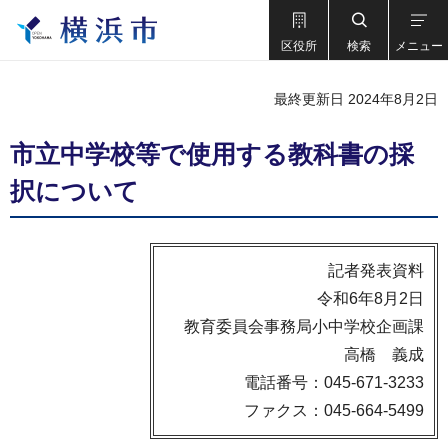
区役所
検索
メニュー
最終更新日 2024年8月2日
市立中学校等で使用する教科書の採
択について
記者発表資料
令和6年8月2日
教育委員会事務局小中学校企画課
高橋 義成
電話番号：045-671-3233
ファクス：045-664-5499