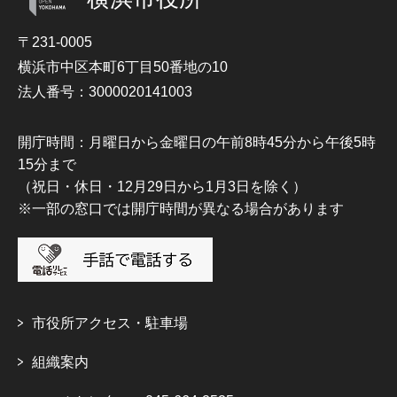
〒231-0005
横浜市中区本町6丁目50番地の10
法人番号：3000020141003
開庁時間：月曜日から金曜日の午前8時45分から午後5時
15分まで
（祝日・休日・12月29日から1月3日を除く）
※一部の窓口では開庁時間が異なる場合があります
市役所アクセス・駐車場
組織案内