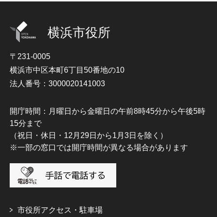
横浜市役所
〒231-0005
横浜市中区本町6丁目50番地の10
法人番号：3000020141003
開庁時間：月曜日から金曜日の午前8時45分から午後5時
15分まで
（祝日・休日・12月29日から1月3日を除く）
※一部の窓口では開庁時間が異なる場合があります
市役所アクセス・駐車場