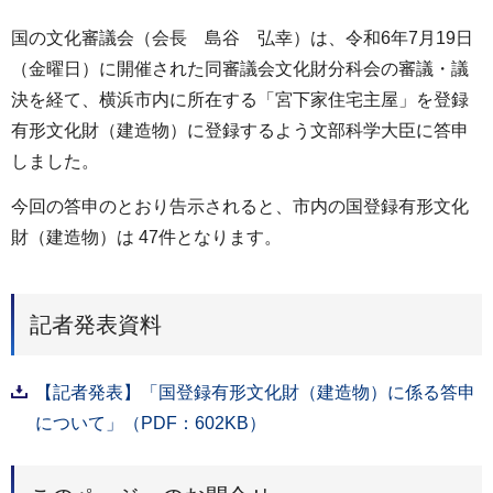
国の文化審議会（会長 島谷 弘幸）は、令和6年7月19日
（金曜日）に開催された同審議会文化財分科会の審議・議
決を経て、横浜市内に所在する「宮下家住宅主屋」を登録
有形文化財（建造物）に登録するよう文部科学大臣に答申
しました。
今回の答申のとおり告示されると、市内の国登録有形文化
財（建造物）は 47件となります。
記者発表資料
【記者発表】「国登録有形文化財（建造物）に係る答申
について」（PDF：602KB）