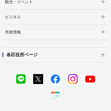
観光・イベント
開く
ビジネス
開く
市政情報
開く
各区役所ページ