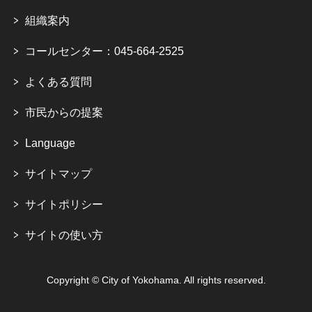
組織案内
コールセンター：045-664-2525
よくある質問
市民からの提案
Language
サイトマップ
サイトポリシー
サイトの使い方
Copyright © City of Yokohama. All rights reserved.