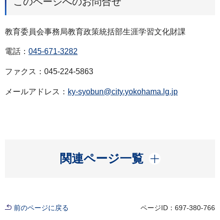
このページへのお問合せ
教育委員会事務局教育政策統括部生涯学習文化財課
電話：
045-671-3282
ファクス：045-224-5863
メールアドレス：
ky-syobun@city.yokohama.lg.jp
開く
関連ページ一覧
前のページに戻る
ページID：697-380-766