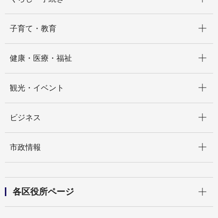
開く
子育て・教育
開く
健康・医療・福祉
開く
観光・イベント
開く
ビジネス
開く
市政情報
開く
各区役所ページ