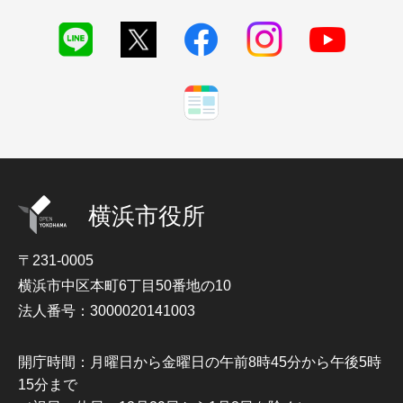
横浜市役所
〒231-0005
横浜市中区本町6丁目50番地の10
法人番号：3000020141003
開庁時間：月曜日から金曜日の午前8時45分から午後5時
15分まで