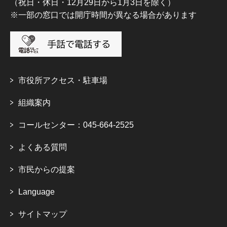
（祝日・休日・12月29日から1月3日を除く）
※一部の窓口では開庁時間が異なる場合があります
市役所アクセス・駐車場
組織案内
コールセンター：045-664-2525
よくある質問
市民からの提案
Language
サイトマップ