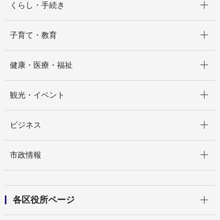
くらし・手続き
開く
子育て・教育
開く
健康・医療・福祉
開く
観光・イベント
開く
ビジネス
開く
市政情報
開く
各区役所ページ