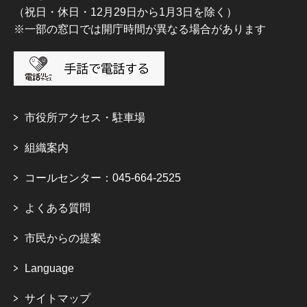
（祝日・休日・12月29日から1月3日を除く）
※一部の窓口では開庁時間が異なる場合があります
市役所アクセス・駐車場
組織案内
コールセンター：045-664-2525
よくある質問
市民からの提案
Language
サイトマップ