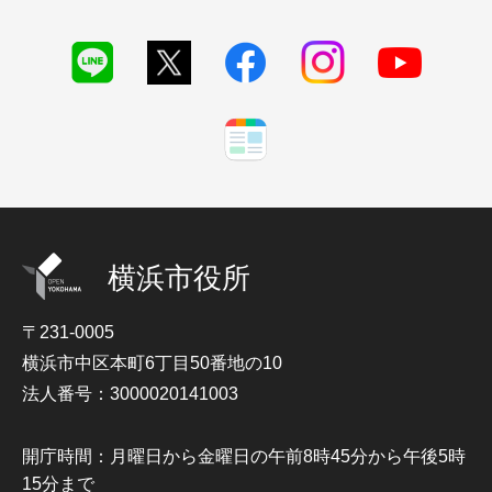
横浜市役所
〒231-0005
横浜市中区本町6丁目50番地の10
法人番号：3000020141003
開庁時間：月曜日から金曜日の午前8時45分から午後5時
15分まで