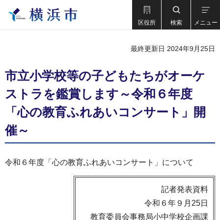
区役所
検索
メニュー
最終更新日 2024年9月25日
市立小学校等の子どもたちがオーケ
ストラを鑑賞します～令和６年度
「心の教育ふれあいコンサート」開
催～
令和６年度「心の教育ふれあいコンサート」について
記者発表資料
令和６年９月25日
教育委員会事務局小中学校企画課