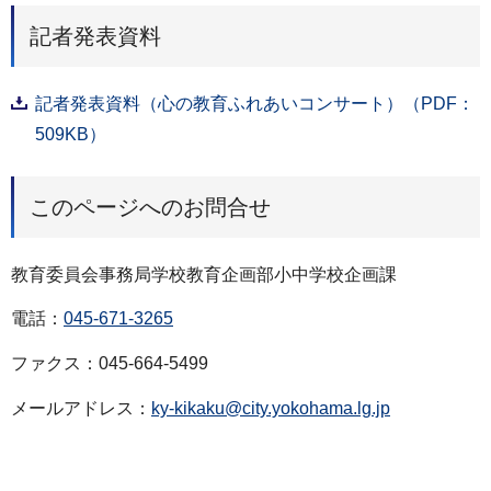
記者発表資料
記者発表資料（心の教育ふれあいコンサート）（PDF：
509KB）
このページへのお問合せ
教育委員会事務局学校教育企画部小中学校企画課
電話：
045-671-3265
ファクス：045-664-5499
メールアドレス：
ky-kikaku@city.yokohama.lg.jp