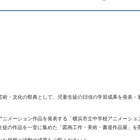
芸術・文化の祭典として、児童生徒の日頃の学習成果を発表・
アニメーション作品を発表する「横浜市立中学校アニメーショ
生徒の作品を一堂に集めた「図画工作・美術・書道作品展」を