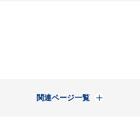
開く
関連ページ一覧