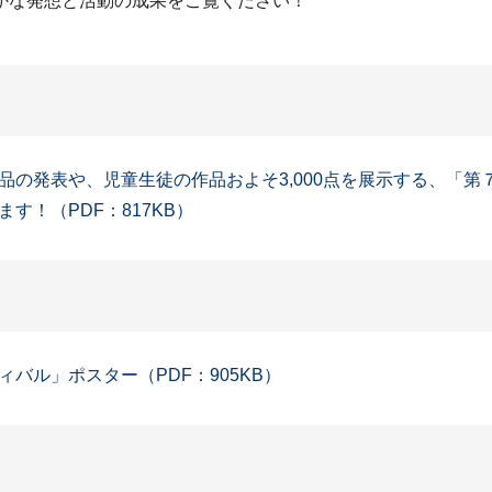
かな発想と活動の成果をご覧ください！
品の発表や、児童生徒の作品およそ3,000点を展示する、「
！（PDF：817KB）
バル」ポスター（PDF：905KB）