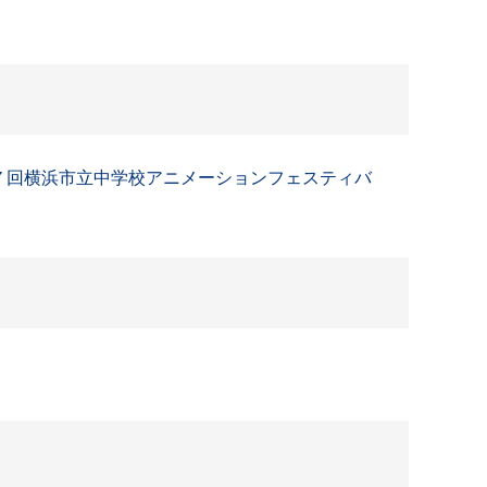
第７回横浜市立中学校アニメーションフェスティバ