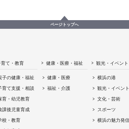
ページトップへ
子育て・教育
健康・医療・福祉
観光・イベント
親子の健康・福祉
健康・医療
横浜の港
子育て支援・相談
福祉・介護
観光・イベン
保育・幼児教育
文化・芸術
放課後児童育成
スポーツ
学校・教育
横浜の魅力発