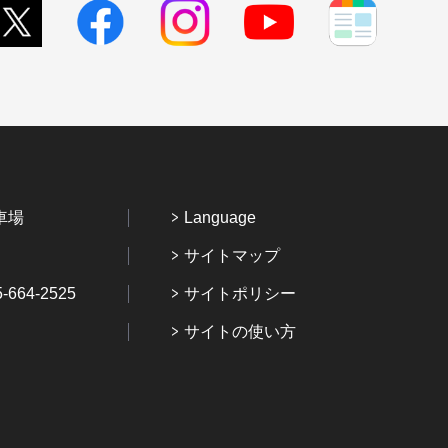
車場
Language
サイトマップ
64-2525
サイトポリシー
サイトの使い方