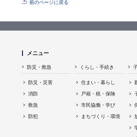
前のページに戻る
メニュー
防災・救急
くらし・手続き
防災・災害
住まい・暮らし
消防
戸籍・税・保険
救急
市民協働・学び
防犯
まちづくり・環境