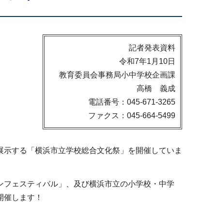
記者発表資料
令和7年1月10日
教育委員会事務局小中学校企画課
高橋 義成
電話番号：045-671-3265
ファクス：045-664-5499
展示する「横浜市立学校総合文化祭」を開催していま
ンフェスティバル」、及び横浜市立の小学校・中学
開催します！