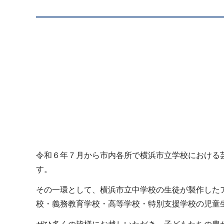
令和６年７月から市内各所で横浜市立学校における
す。
その一環として、横浜市立中学校の生徒が製作した
校・義務教育学校・高等学校・特別支援学校の児童