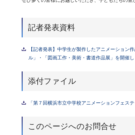
ぜひ多くの皆様にお越しいただき、子どもたちの豊
記者発表資料
【記者発表】中学生が製作したアニメーション作
ル」・「図画工作・美術・書道作品展」を開催します
添付ファイル
「第７回横浜市立中学校アニメーションフェスティ
このページへのお問合せ