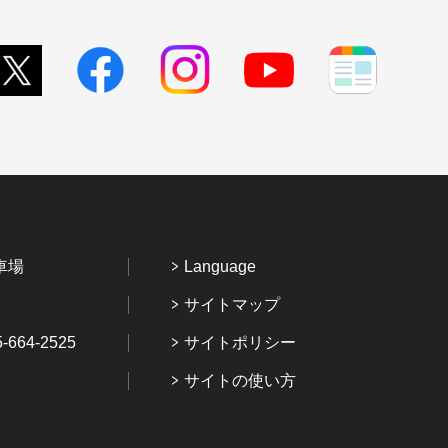
車場
Language
サイトマップ
64-2525
サイトポリシー
サイトの使い方