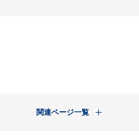
開く
関連ページ一覧