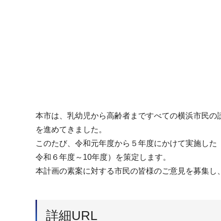
本市は、乳幼児から高齢者まですべての横浜市民の
を進めてきました。
このたび、令和元年度から５年度にかけて実施した
令和６年度～10年度）を策定します。
本計画の素案に対する市民の皆様のご意見を募集し
詳細URL