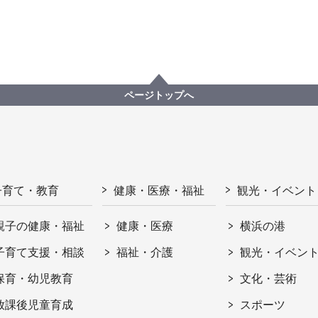
ページトップへ
子育て・教育
健康・医療・福祉
観光・イベント
親子の健康・福祉
健康・医療
横浜の港
子育て支援・相談
福祉・介護
観光・イベン
保育・幼児教育
文化・芸術
放課後児童育成
スポーツ