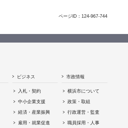
ページID：124-967-744
ビジネス
市政情報
入札・契約
横浜市について
ト
中小企業支援
政策・取組
経済・産業振興
行政運営・監査
雇用・就業促進
職員採用・人事