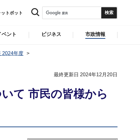
ャットボット
イベント
ビジネス
市政情報
 2024年度
最終更新日 2024年12月20日
いて 市民の皆様から