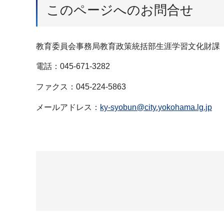
このページへのお問合せ
教育委員会事務局教育政策統括部生涯学習文化財課
電話：045-671-3282
ファクス：045-224-5863
メールアドレス：
ky-syobun@city.yokohama.lg.jp