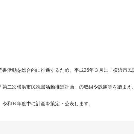
読書活動を総合的に推進するため、平成26年３月に「横浜市民
「第二次横浜市民読書活動推進計画」の取組や課題等を踏まえ
、令和６年度中に計画を策定・公表します。