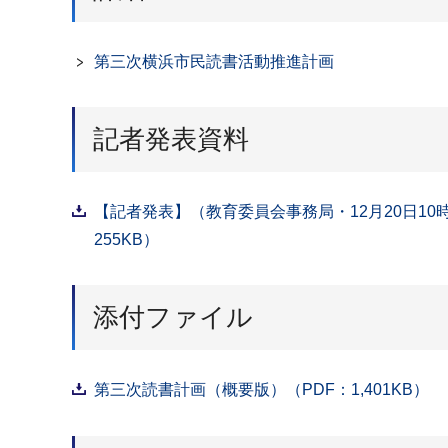
第三次横浜市民読書活動推進計画
記者発表資料
【記者発表】（教育委員会事務局・12月20日1
255KB）
添付ファイル
第三次読書計画（概要版）（PDF：1,401KB）