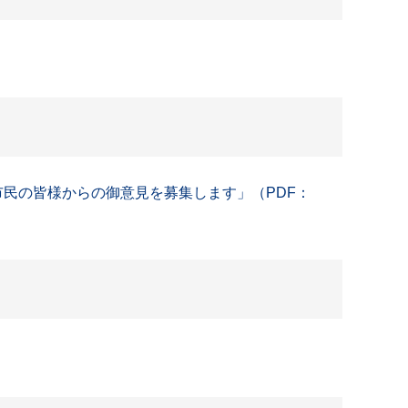
市民の皆様からの御意見を募集します」（PDF：