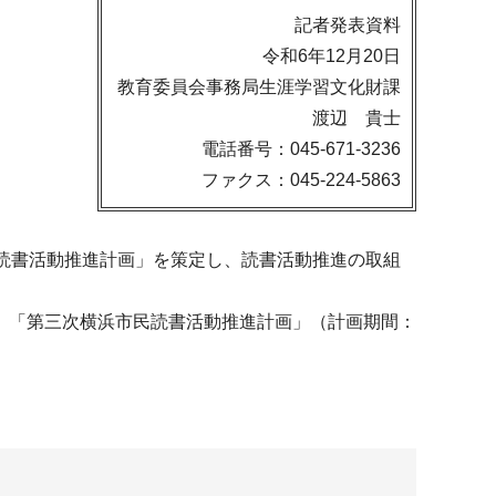
記者発表資料
令和6年12月20日
教育委員会事務局生涯学習文化財課
渡辺 貴士
電話番号：045-671-3236
ファクス：045-224-5863
読書活動推進計画」を策定し、読書活動推進の取組
、「第三次横浜市民読書活動推進計画」（計画期間：