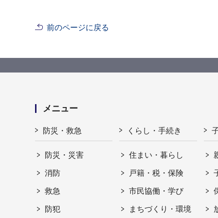
前のページに戻る
メニュー
防災・救急
くらし・手続き
防災・災害
住まい・暮らし
消防
戸籍・税・保険
救急
市民協働・学び
防犯
まちづくり・環境