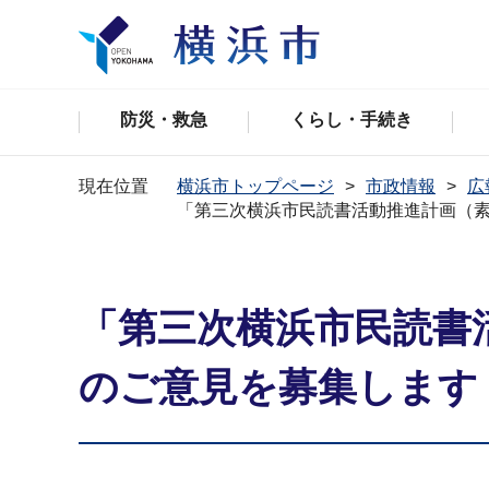
防災・救急
くらし・手続き
現在位置
横浜市トップページ
市政情報
広
「第三次横浜市民読書活動推進計画（素
「第三次横浜市民読書
のご意見を募集します