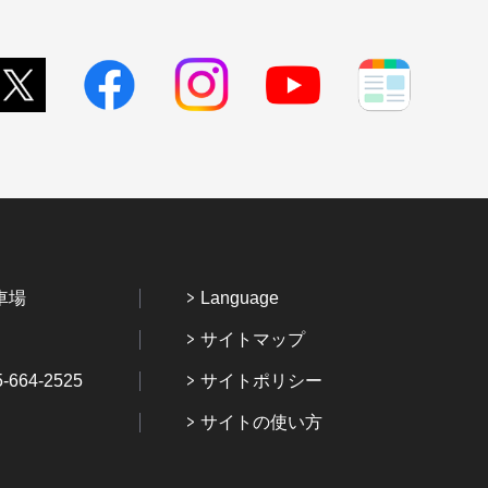
車場
Language
サイトマップ
64-2525
サイトポリシー
サイトの使い方