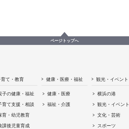
ページトップへ
子育て・教育
健康・医療・福祉
観光・イベント
親子の健康・福祉
健康・医療
横浜の港
子育て支援・相談
福祉・介護
観光・イベン
保育・幼児教育
文化・芸術
放課後児童育成
スポーツ