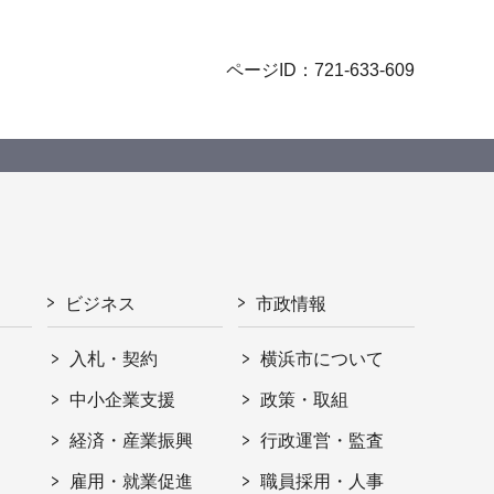
ページID：721-633-609
ビジネス
市政情報
入札・契約
横浜市について
ト
中小企業支援
政策・取組
経済・産業振興
行政運営・監査
雇用・就業促進
職員採用・人事