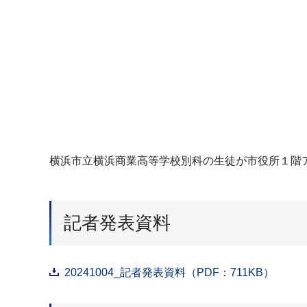
横浜市立横浜商業高等学校別科の生徒が市役所１階
記者発表資料
20241004_記者発表資料（PDF：711KB）