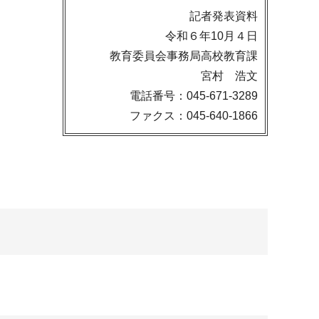
記者発表資料
令和６年10月４日
教育委員会事務局高校教育課
宮村 浩文
電話番号：045-671-3289
ファクス：045-640-1866