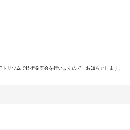
アトリウムで技術発表会を行いますので、お知らせします。