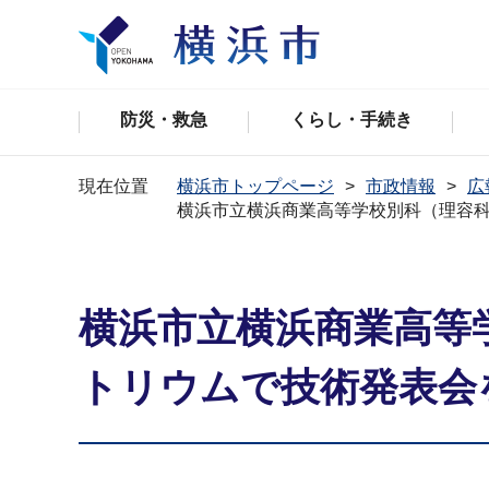
防災・救急
くらし・手続き
現在位置
横浜市トップページ
市政情報
広
横浜市立横浜商業高等学校別科（理容
横浜市立横浜商業高等
トリウムで技術発表会