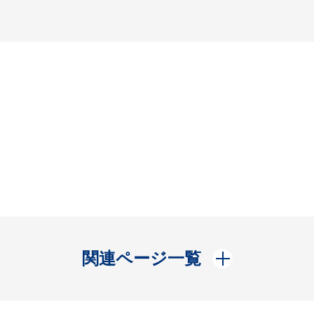
開く
関連ページ一覧