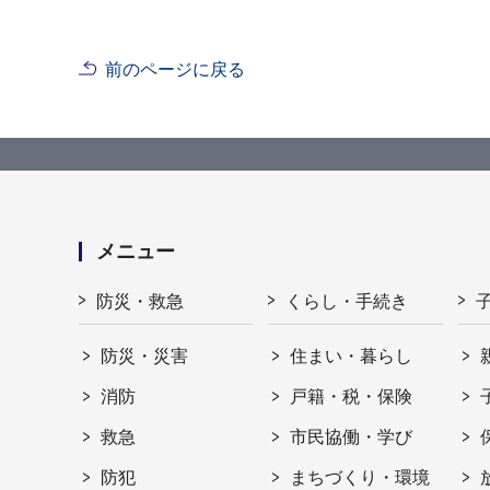
前のページに戻る
メニュー
防災・救急
くらし・手続き
防災・災害
住まい・暮らし
消防
戸籍・税・保険
救急
市民協働・学び
防犯
まちづくり・環境