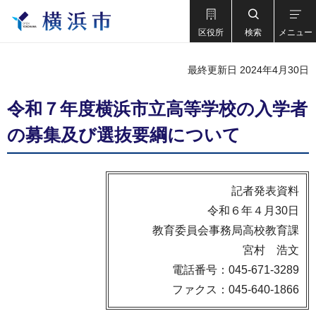
区役所
検索
メニュー
最終更新日 2024年4月30日
令和７年度横浜市立高等学校の入学者
の募集及び選抜要綱について
記者発表資料
令和６年４月30日
教育委員会事務局高校教育課
宮村 浩文
電話番号：045-671-3289
ファクス：045-640-1866