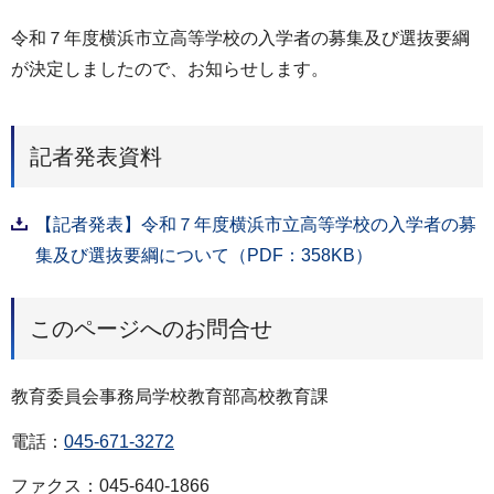
令和７年度横浜市立高等学校の入学者の募集及び選抜要綱
が決定しましたので、お知らせします。
記者発表資料
【記者発表】令和７年度横浜市立高等学校の入学者の募
集及び選抜要綱について（PDF：358KB）
このページへのお問合せ
教育委員会事務局学校教育部高校教育課
電話：
045-671-3272
ファクス：045-640-1866