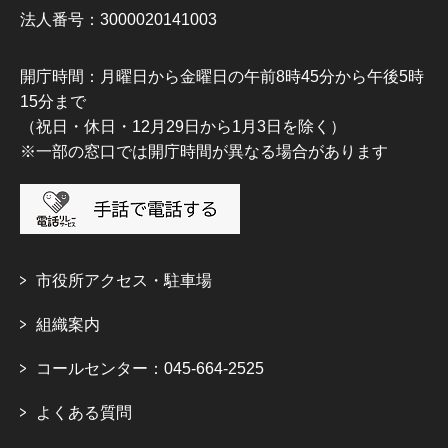
法人番号：3000020141003
開庁時間：月曜日から金曜日の午前8時45分から午後5時
15分まで
（祝日・休日・12月29日から1月3日を除く）
※一部の窓口では開庁時間が異なる場合があります
市役所アクセス・駐車場
組織案内
コールセンター：045-664-2525
よくある質問