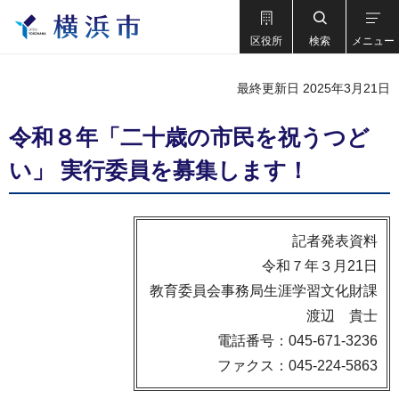
区役所
検索
メニュー
最終更新日 2025年3月21日
令和８年「二十歳の市民を祝うつど
い」 実行委員を募集します！
記者発表資料
令和７年３月21日
教育委員会事務局生涯学習文化財課
渡辺 貴士
電話番号：045-671-3236
ファクス：045-224-5863