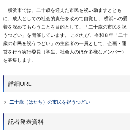
横浜市では、二十歳を迎えた市民を祝い励ますととも
に、成人としての社会的責任を改めて自覚し、 横浜への愛
着を深めてもらうことを目的として、「二十歳の市民を祝
うつどい」を開催しています。 このたび、令和８年「二十
歳の市民を祝うつどい」の主催者の一員として、企画・運
営を行う実行委員（学生、社会人のほか多様なメンバー）
を募集します。
詳細URL
二十歳（はたち）の市民を祝うつどい
記者発表資料