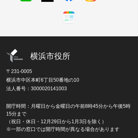
横浜市役所
〒231-0005
横浜市中区本町6丁目50番地の10
法人番号：3000020141003
開庁時間：月曜日から金曜日の午前8時45分から午後5時
15分まで
（祝日・休日・12月29日から1月3日を除く）
※一部の窓口では開庁時間が異なる場合があります