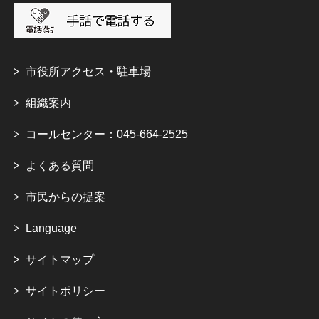
市役所アクセス・駐車場
組織案内
コールセンター：045-664-2525
よくある質問
市民からの提案
Language
サイトマップ
サイトポリシー