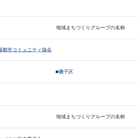
地域まちづくりグループの名称
園都市コミュニティ協会
■磯子区
地域まちづくりグループの名称