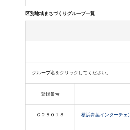
区別地域まちづくりグループ一覧
グループ名をクリックしてください。
登録番号
Ｇ２５０１８
横浜青葉インターチェ