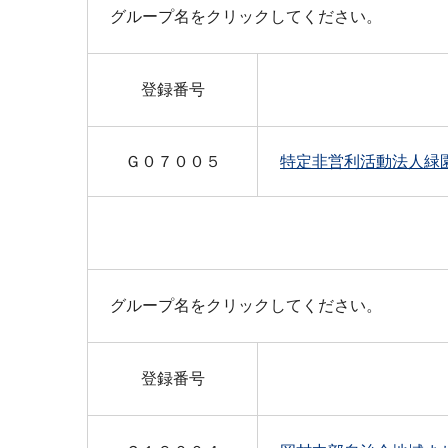
グループ名をクリックしてください。
登録番号
Ｇ０７００５
特定非営利活動法人緑
グループ名をクリックしてください。
登録番号