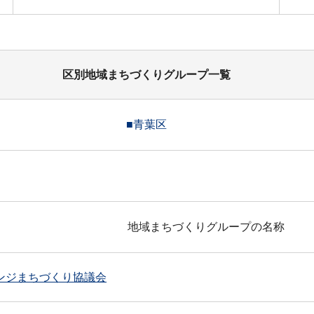
区別地域まちづくりグループ一覧
■青葉区
地域まちづくりグループの名称
ンジまちづくり協議会