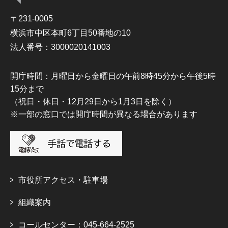
〒231-0005
横浜市中区本町6丁目50番地の10
法人番号：3000020141003
開庁時間：月曜日から金曜日の午前8時45分から午後5時
15分まで
（祝日・休日・12月29日から1月3日を除く）
※一部の窓口では開庁時間が異なる場合があります
市役所アクセス・駐車場
組織案内
コールセンター：045-664-2525