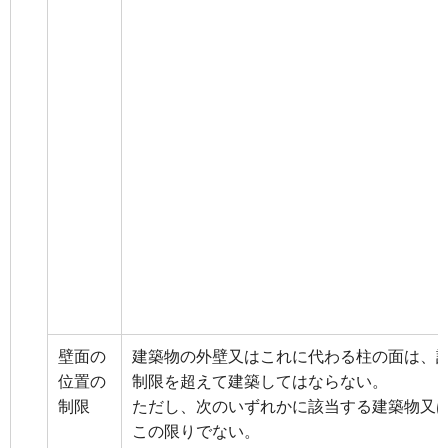
壁面の
建築物の外壁又はこれに代わる柱の面は、
位置の
制限を超えて建築してはならない。
制限
ただし、次のいずれかに該当する建築物又
この限りでない。