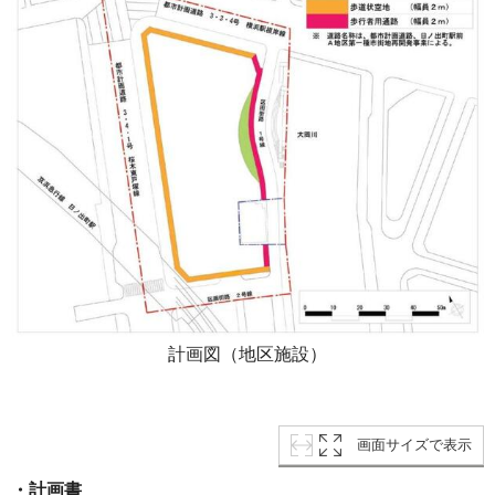
計画図（地区施設）
画面サイズで表示
・計画書