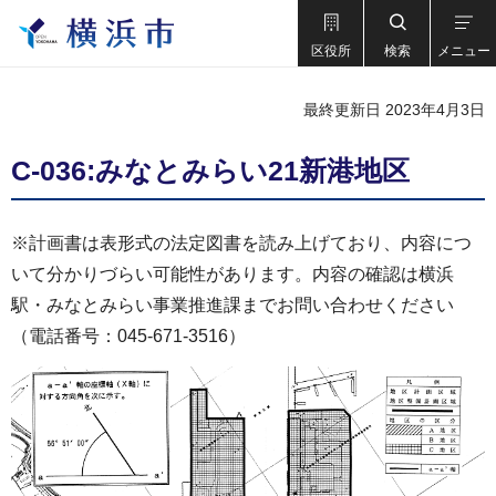
区役所
検索
メニュー
最終更新日 2023年4月3日
C-036:みなとみらい21新港地区
※計画書は表形式の法定図書を読み上げており、内容につ
いて分かりづらい可能性があります。内容の確認は横浜
駅・みなとみらい事業推進課までお問い合わせください
（電話番号：045-671-3516）