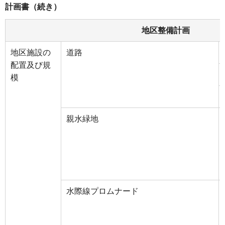
計画書（続き）
地区整備計画
地区施設の
道路
配置及び規
模
親水緑地
水際線プロムナード