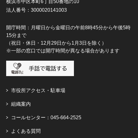
横浜市中区本町6丁目50番地の10
法人番号：3000020141003
開庁時間：月曜日から金曜日の午前8時45分から午後5時
15分まで
（祝日・休日・12月29日から1月3日を除く）
※一部の窓口では開庁時間が異なる場合があります
市役所アクセス・駐車場
組織案内
コールセンター：045-664-2525
よくある質問