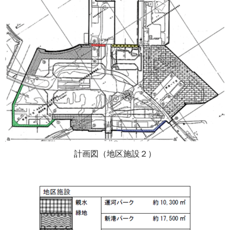
計画図（地区施設２）