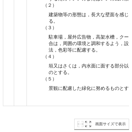
（２）
建築物等の形態は，長大な壁面を感じ
る。
（３）
駐車場，屋外広告物，高架水槽，クー
合は，周囲の環境と調和するよう，設
法，色彩等に配慮する。
（４）
垣又はさくは，内水面に面する部分以
のとする。
（５）
景観に配慮した緑化に努めるものとす
画面サイズで表示