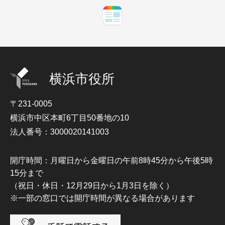
横浜市役所
〒231-0005
横浜市中区本町6丁目50番地の10
法人番号：3000020141003
開庁時間：月曜日から金曜日の午前8時45分から午後5時
15分まで
（祝日・休日・12月29日から1月3日を除く）
※一部の窓口では開庁時間が異なる場合があります