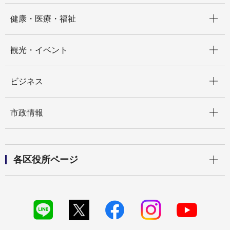
開く
健康・医療・福祉
開く
観光・イベント
開く
ビジネス
開く
市政情報
開く
各区役所ページ