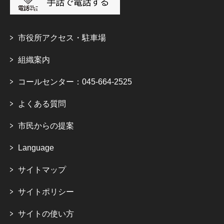
市役所アクセス・駐車場
組織案内
コールセンター：045-664-2525
よくある質問
市民からの提案
Language
サイトマップ
サイトポリシー
サイトの使い方