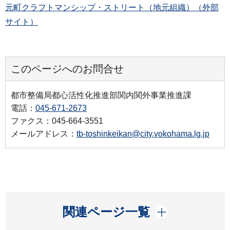
元町クラフトマンシップ・ストリート（地元組織）（外部
サイト）
このページへのお問合せ
都市整備局都心活性化推進部関内関外事業推進課
電話：
045-671-2673
ファクス：045-664-3551
メールアドレス：
tb-toshinkeikan@city.yokohama.lg.jp
開く
関連ページ一覧