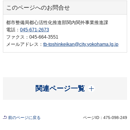
このページへのお問合せ
都市整備局都心活性化推進部関内関外事業推進課
電話：
045-671-2673
ファクス：045-664-3551
メールアドレス：
tb-toshinkeikan@city.yokohama.lg.jp
開く
関連ページ一覧
前のページに戻る
ページID：475-098-249