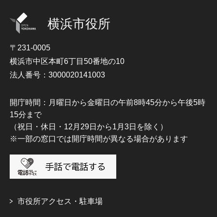
横浜市役所
〒231-0005
横浜市中区本町6丁目50番地の10
法人番号：3000020141003
開庁時間：月曜日から金曜日の午前8時45分から午後5時
15分まで
（祝日・休日・12月29日から1月3日を除く）
※一部の窓口では開庁時間が異なる場合があります
市役所アクセス・駐車場