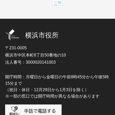
横浜市役所
〒231-0005
横浜市中区本町6丁目50番地の10
法人番号：3000020141003
開庁時間：月曜日から金曜日の午前8時45分から午後5時
15分まで
（祝日・休日・12月29日から1月3日を除く）
※一部の窓口では開庁時間が異なる場合があります