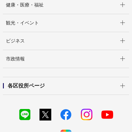
健康・医療・福祉
開く
観光・イベント
開く
ビジネス
開く
市政情報
開く
各区役所ページ