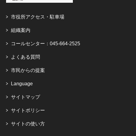
市役所アクセス・駐車場
組織案内
コールセンター：045-664-2525
よくある質問
市民からの提案
Language
サイトマップ
サイトポリシー
サイトの使い方