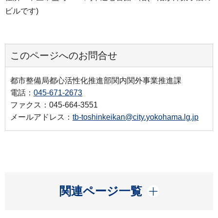
ビルです)
このページへのお問合せ
都市整備局都心活性化推進部関内関外事業推進課
電話：
045-671-2673
ファクス：045-664-3551
メールアドレス：
tb-toshinkeikan@city.yokohama.lg.jp
開く
関連ページ一覧