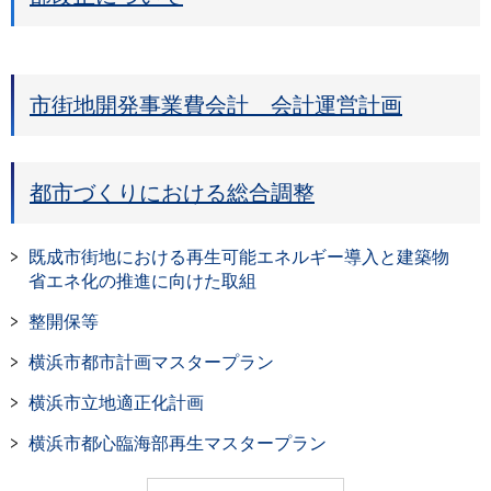
市街地開発事業費会計 会計運営計画
都市づくりにおける総合調整
既成市街地における再生可能エネルギー導入と建築物
省エネ化の推進に向けた取組
整開保等
横浜市都市計画マスタープラン
横浜市立地適正化計画
横浜市都心臨海部再生マスタープラン