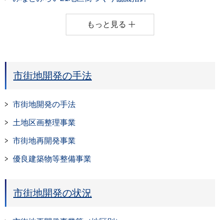
もっと見る
市街地開発の手法
市街地開発の手法
土地区画整理事業
市街地再開発事業
優良建築物等整備事業
市街地開発の状況