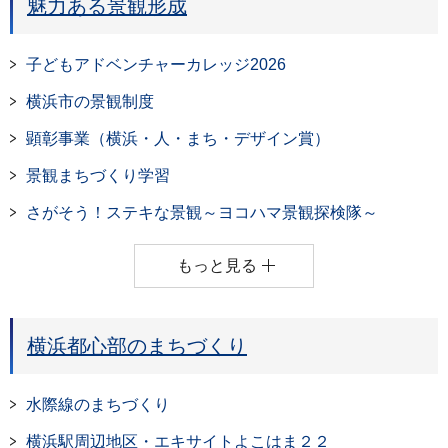
魅力ある景観形成
子どもアドベンチャーカレッジ2026
横浜市の景観制度
顕彰事業（横浜・人・まち・デザイン賞）
景観まちづくり学習
さがそう！ステキな景観～ヨコハマ景観探検隊～
もっと見る
横浜都心部のまちづくり
水際線のまちづくり
横浜駅周辺地区・エキサイトよこはま２２