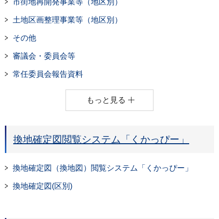
市街地再開発事業等（地区別）
土地区画整理事業等（地区別）
その他
審議会・委員会等
常任委員会報告資料
もっと見る
換地確定図閲覧システム「くかっぴー」
換地確定図（換地図）閲覧システム「くかっぴー」
換地確定図(区別)