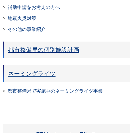
補助申請をお考えの方へ
地震火災対策
その他の事業紹介
都市整備局の個別施設計画
ネーミングライツ
都市整備局で実施中のネーミングライツ事業