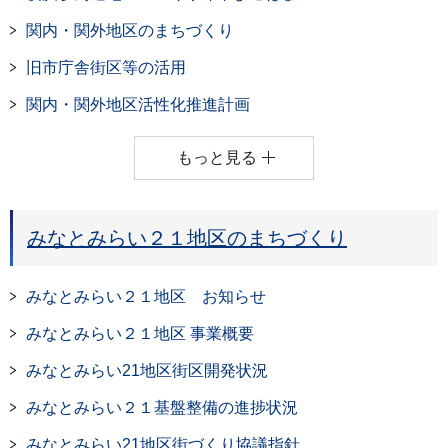
関内・関外地区のまちづくり
旧市庁舎街区等の活用
関内・関外地区活性化推進計画
もっと見る
みなとみらい２１地区のまちづくり
みなとみらい２１地区 お知らせ
みなとみらい２１地区 事業概要
みなとみらい21地区街区開発状況
みなとみらい２１基盤整備の進捗状況
みなとみらい21地区街づくり協議指針