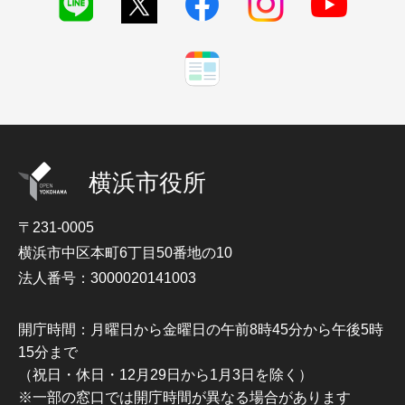
横浜市役所
〒231-0005
横浜市中区本町6丁目50番地の10
法人番号：3000020141003
開庁時間：月曜日から金曜日の午前8時45分から午後5時
15分まで
（祝日・休日・12月29日から1月3日を除く）
※一部の窓口では開庁時間が異なる場合があります