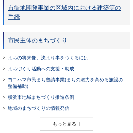
市街地開発事業の区域内における建築等の
手続
市民主体のまちづくり
まちの将来像、決まり事をつくるには
まちづくり活動への支援・助成
ヨコハマ市民まち普請事業(まちの魅力を高める施設の
整備補助)
横浜市地域まちづくり推進条例
地域のまちづくりの情報発信
もっと見る