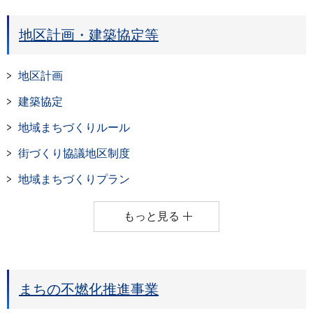
地区計画・建築協定等
地区計画
建築協定
地域まちづくりルール
街づくり協議地区制度
地域まちづくりプラン
もっと見る
まちの不燃化推進事業