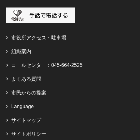
市役所アクセス・駐車場
組織案内
コールセンター：045-664-2525
よくある質問
市民からの提案
Language
サイトマップ
サイトポリシー