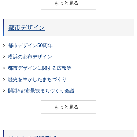
もっと見る
都市デザイン
都市デザイン50周年
横浜の都市デザイン
都市デザインに関する広報等
歴史を生かしたまちづくり
開港5都市景観まちづくり会議
もっと見る