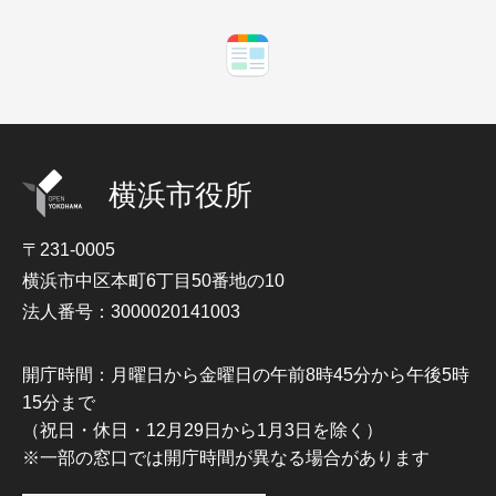
横浜市役所
〒231-0005
横浜市中区本町6丁目50番地の10
法人番号：3000020141003
開庁時間：月曜日から金曜日の午前8時45分から午後5時
15分まで
（祝日・休日・12月29日から1月3日を除く）
※一部の窓口では開庁時間が異なる場合があります