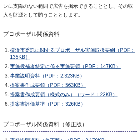
ンに支障のない範囲で広告を掲示できることとし、その収
入を財源として賄うこととします。
プロポーザル関係資料
横浜市委託に関するプロポーザル実施取扱要綱（PDF：
135KB）
実施候補者特定に係る実施要領（PDF：147KB）
事業説明資料（PDF：2,323KB）
提案書作成要領（PDF：563KB）
提案書作成要領（様式のみ）（ワード：22KB）
提案書評価基準（PDF：326KB）
プロポーザル関係資料（修正版）