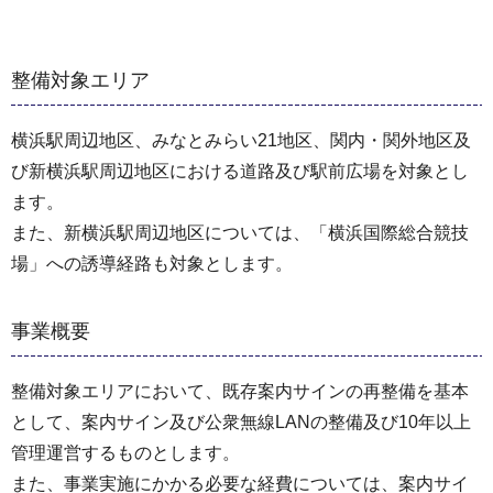
整備対象エリア
横浜駅周辺地区、みなとみらい21地区、関内・関外地区及
び新横浜駅周辺地区における道路及び駅前広場を対象とし
ます。
また、新横浜駅周辺地区については、「横浜国際総合競技
場」への誘導経路も対象とします。
事業概要
整備対象エリアにおいて、既存案内サインの再整備を基本
として、案内サイン及び公衆無線LANの整備及び10年以上
管理運営するものとします。
また、事業実施にかかる必要な経費については、案内サイ