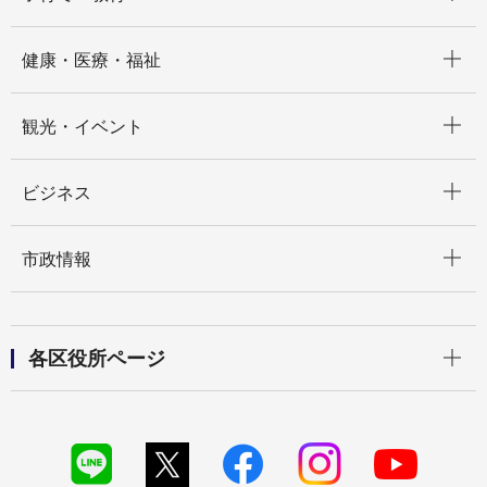
開く
健康・医療・福祉
開く
観光・イベント
開く
ビジネス
開く
市政情報
開く
各区役所ページ