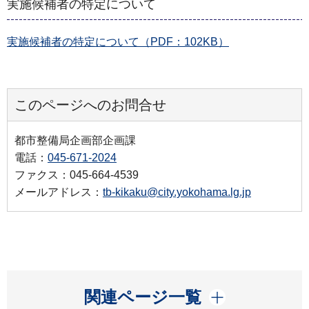
実施候補者の特定について
実施候補者の特定について（PDF：102KB）
このページへのお問合せ
都市整備局企画部企画課
電話：
045-671-2024
ファクス：045-664-4539
メールアドレス：
tb-kikaku@city.yokohama.lg.jp
開く
関連ページ一覧