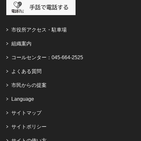
市役所アクセス・駐車場
組織案内
コールセンター：045-664-2525
よくある質問
市民からの提案
Language
サイトマップ
サイトポリシー
サイトの使い方