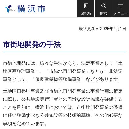
区役所
検索
メニュー
最終更新日 2025年4月1日
市街地開発の手法
市街地開発には、様々な手法があり、法定事業として「土
地区画整理事業」、「市街地再開発事業」などが、非法定
事業として、「優良建築物等整備事業」などがあります。
土地区画整理事業及び市街地再開発事業の事業計画の策定
に際し、公共施設等管理者との円滑な設計協議を確保する
ことを目的に、横浜市においては、市街地開発事業の整備
に伴い整備すべき公共施設等の技術的基準、その他必要な
事項を定めています。