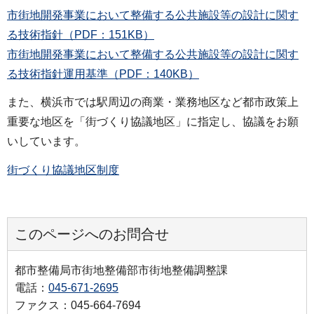
市街地開発事業において整備する公共施設等の設計に関す
る技術指針（PDF：151KB）
市街地開発事業において整備する公共施設等の設計に関す
る技術指針運用基準（PDF：140KB）
また、横浜市では駅周辺の商業・業務地区など都市政策上
重要な地区を「街づくり協議地区」に指定し、協議をお願
いしています。
街づくり協議地区制度
このページへのお問合せ
都市整備局市街地整備部市街地整備調整課
電話：
045-671-2695
ファクス：045-664-7694