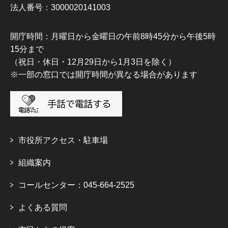
法人番号：3000020141003
開庁時間：月曜日から金曜日の午前8時45分から午後5時
15分まで
（祝日・休日・12月29日から1月3日を除く）
※一部の窓口では開庁時間が異なる場合があります
市役所アクセス・駐車場
組織案内
コールセンター：045-664-2525
よくある質問