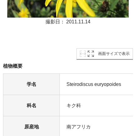
撮影日： 2011.11.14
画面サイズで表示
植物概要
学名
Steirodiscus euryopoides
科名
キク科
原産地
南アフリカ