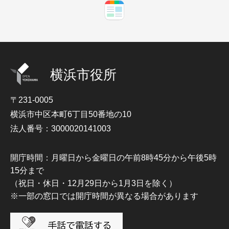
横浜市役所
〒231-0005
横浜市中区本町6丁目50番地の10
法人番号：3000020141003
開庁時間：月曜日から金曜日の午前8時45分から午後5時
15分まで
（祝日・休日・12月29日から1月3日を除く）
※一部の窓口では開庁時間が異なる場合があります