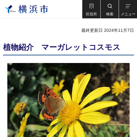
区役所
検索
メニュー
最終更新日 2024年11月7日
植物紹介 マーガレットコスモス