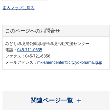
園内マップに戻る
このページへのお問合せ
みどり環境局公園緑地部環境活動支援センター
電話：
045-711-0635
ファクス：045-721-6356
メールアドレス：
mk-shiencenter@city.yokohama.lg.jp
開く
関連ページ一覧