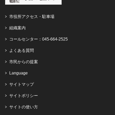
市役所アクセス・駐車場
組織案内
コールセンター：045-664-2525
よくある質問
市民からの提案
Language
サイトマップ
サイトポリシー
サイトの使い方