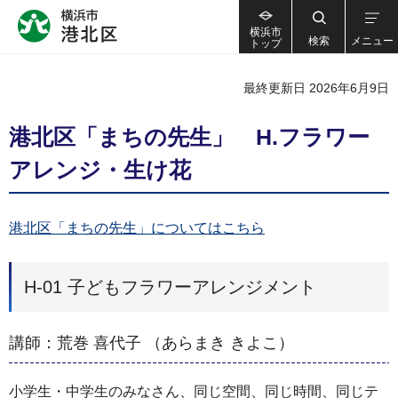
横浜市
検索
メニュー
トップ
最終更新日 2026年6月9日
港北区「まちの先生」 H.フラワー
アレンジ・生け花
港北区「まちの先生」についてはこちら
H-01 子どもフラワーアレンジメント
講師：荒巻 喜代子 （あらまき きよこ）
小学生・中学生のみなさん、同じ空間、同じ時間、同じテ