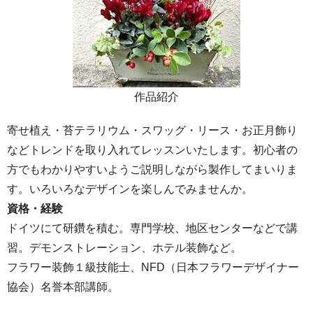
作品紹介
寄せ植え・苔テラリウム・スワッグ・リース・お正月飾り
などトレンドを取り入れてレッスンいたします。初心者の
方でもわかりやすいようご説明しながら製作してまいりま
す。いろいろなデザインを楽しんでみませんか。
資格・経験
ドイツにて研鑽を積む。専門学校、地区センターなどで講
習。デモンストレーション、ホテル装飾など。
フラワー装飾１級技能士、NFD（日本フラワーデザイナー
協会）名誉本部講師。