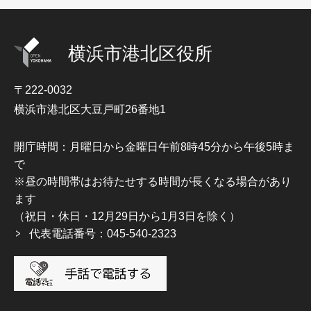
横浜市港北区役所
〒222-0032
横浜市港北区大豆戸町26番地1
開庁時間：月曜日から金曜日午前8時45分から午後5時ま
で
※昼の時間帯はお待たせする時間が長くなる場合があり
ます
（祝日・休日・12月29日から1月3日を除く）
代表電話番号：045-540-2323