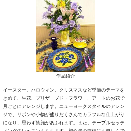
作品紹介
イースター、ハロウィン、クリスマスなど季節のテーマを
きめて、生花、プリザーブド・フラワー、アートのお花で
月ごとにアレンジします。ニューヨークスタイルのアレン
ジで、リボンや小物が盛りだくさんでカラフルな仕上がり
になり、思わず笑顔があふれます。また、テーブルセッテ
ィングのレッスンもあります。初心者の皆様にも楽しんで