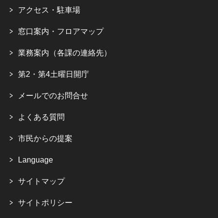
アクセス・駐車場
窓口案内・フロアマップ
業務案内（各課の連絡先）
第2・第4土曜日開庁
メールでのお問合せ
よくある質問
市民からの提案
Language
サイトマップ
サイトポリシー