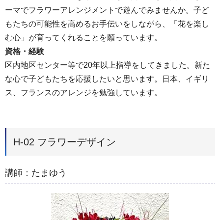
ーマでフラワーアレンジメントで遊んでみませんか。子ど
もたちの可能性を高めるお手伝いをしながら、「花を楽し
む心」が育ってくれることを願っています。
資格・経験
区内地区センター等で20年以上指導をしてきました。新た
な心で子どもたちを応援したいと思います。日本、イギリ
ス、フランスのアレンジを勉強しています。
H-02 フラワーデザイン
講師：たまゆう