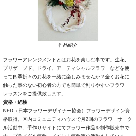
作品紹介
フラワーアレンジメントとはお花を楽しむ事です。生花、
プリザーブド、ドライ、アーティシャルフラワーなどを使
って四季折々のお花を一緒に楽しみませんか？全くお花に
触った事のない初心者の方でも簡単で判りやすいフラワー
レッスンをご提供致します。
資格・経験
NFD（日本フラワーデザイナー協会）フラワーデザイン資
格取得。区内コミュニティハウスで月2回のフラワーサーク
ル活動中。手作りサイトにてフラワー作品を制作販売中で