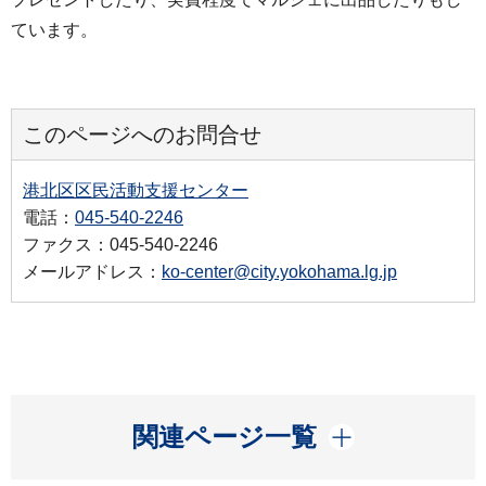
ています。
このページへのお問合せ
港北区区民活動支援センター
電話：
045-540-2246
ファクス：045-540-2246
メールアドレス：
ko-center@city.yokohama.lg.jp
開く
関連ページ一覧