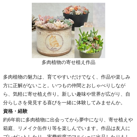
多肉植物の寄せ植え作品
多肉植物の魅力は、育てやすいだけでなく、作品や楽しみ
方に正解がないこと。いつもの仲間とおしゃべりしなが
ら、気軽に寄せ植え作り。新しい趣味や世界が広がり、自
分らしさを発見する喜びを一緒に体験してみませんか。
資格・経験
約6年前に多肉植物に出会ってから夢中になり、寄せ植えや
箱庭、リメイク缶作り等を楽しんでいます。作品は友人に
プレゼントしたり、実費程度でマルシェに出品したりもし