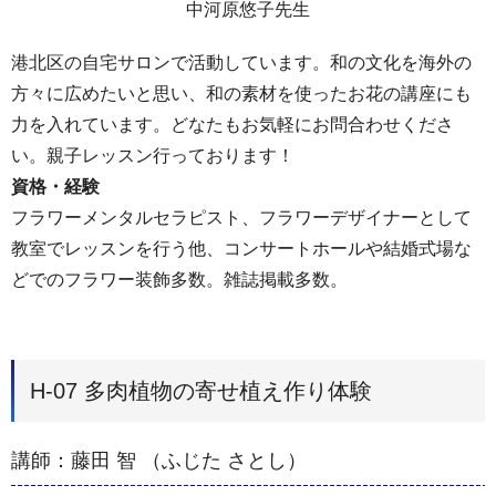
中河原悠子先生
港北区の自宅サロンで活動しています。和の文化を海外の
方々に広めたいと思い、和の素材を使ったお花の講座にも
力を入れています。どなたもお気軽にお問合わせくださ
い。親子レッスン行っております！
資格・経験
フラワーメンタルセラピスト、フラワーデザイナーとして
教室でレッスンを行う他、コンサートホールや結婚式場な
どでのフラワー装飾多数。雑誌掲載多数。
H-07 多肉植物の寄せ植え作り体験
講師：藤田 智 （ふじた さとし）