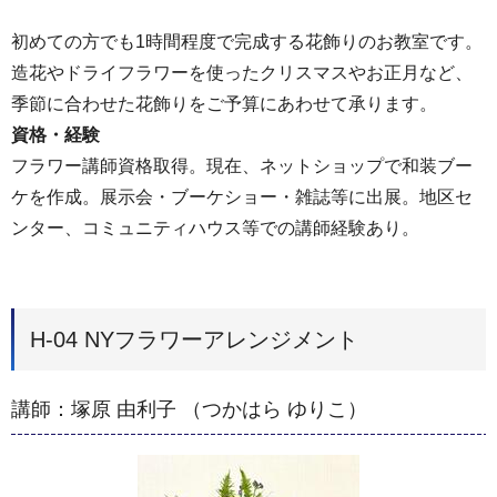
初めての方でも1時間程度で完成する花飾りのお教室です。
造花やドライフラワーを使ったクリスマスやお正月など、
季節に合わせた花飾りをご予算にあわせて承ります。
資格・経験
フラワー講師資格取得。現在、ネットショップで和装ブー
ケを作成。展示会・ブーケショー・雑誌等に出展。地区セ
ンター、コミュニティハウス等での講師経験あり。
H-04 NYフラワーアレンジメント
講師：塚原 由利子 （つかはら ゆりこ）