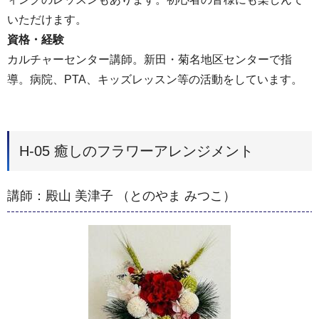
いただけます。
資格・経験
カルチャーセンター講師。新田・菊名地区センターで指
導。病院、PTA、キッズレッスン等の活動をしています。
H-05 癒しのフラワーアレンジメント
講師：殿山 美津子 （とのやま みつこ）