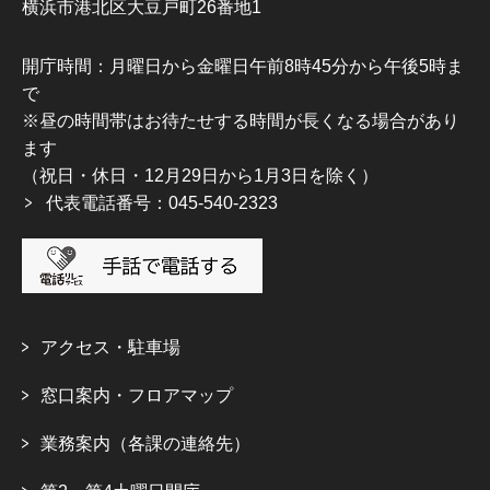
横浜市港北区大豆戸町26番地1
開庁時間：月曜日から金曜日午前8時45分から午後5時ま
で
※昼の時間帯はお待たせする時間が長くなる場合があり
ます
（祝日・休日・12月29日から1月3日を除く）
代表電話番号：045-540-2323
アクセス・駐車場
窓口案内・フロアマップ
業務案内（各課の連絡先）