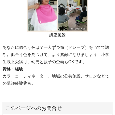
講座風景
あなたに似合う色は？一人ずつ布（ドレープ）を当てて診
断。似合う色を見つけて、より素敵になりましょう！小学
生以上受講可。幼児と親子の企画もOKです。
資格・経験
カラーコーディネーター。地域の公共施設、サロンなどで
の講師経験豊富。
このページへのお問合せ