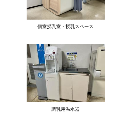
個室授乳室・授乳スペース
調乳用温水器