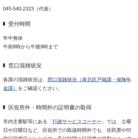
045-540-2323（代表）
受付時間
年中無休
午前8時から午後9時まで
窓口混雑状況
各課の混雑状況は、
窓口混雑状況（港北区戸籍課・保険年
金課）
をご確認ください。
区役所外・時間外の証明書の取得
市内主要駅等にある「
行政サービスコーナー
」では、土曜
日や日曜日など、区役所での取扱時間外でも、住民票や印