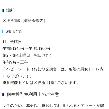
場所
区役所1階（健診会場内）
利用時間
月～金曜日
午前8時45分～午後5時00分
第2・第4土曜日（祝日含む）
午前9時～正午
※ベビーシート（おむつ交換台）は、各階の男女トイレ内
にもございます。
※多機能トイレは区役所１階にございます。
個室授乳室利用上のご注意
安全のため、30分以上継続して利用されるとアラートが鳴