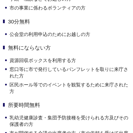
市の事業に係わるボランティアの方
30分無料
公会堂の利用申込のためにお越しの方
無料にならない方
資源回収ボックスを利用する方
窓口等に市で発行しているパンフレットを取りに来庁さ
れた方
区民ホール等でのイベントを観覧するために来庁された
方
所要時間無料
乳幼児健康診査・集団予防接種を受けられる方及びその
保護者の方