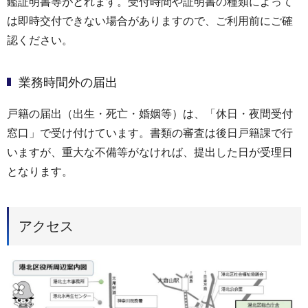
鑑証明書等がとれます。受付時間や証明書の種類によって
は即時交付できない場合がありますので、ご利用前にご確
認ください。
業務時間外の届出
戸籍の届出（出生・死亡・婚姻等）は、「休日・夜間受付
窓口」で受け付けています。書類の審査は後日戸籍課で行
いますが、重大な不備等がなければ、提出した日が受理日
となります。
アクセス