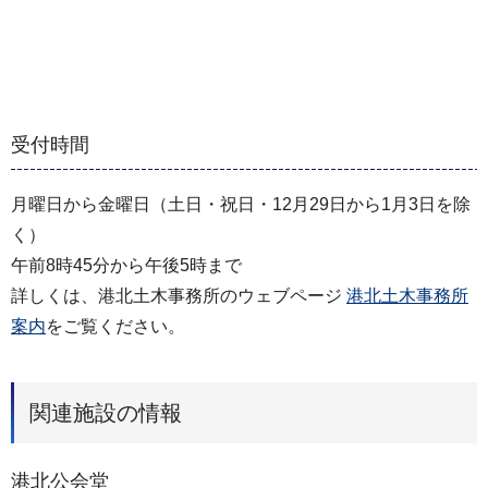
受付時間
月曜日から金曜日（土日・祝日・12月29日から1月3日を除
く）
午前8時45分から午後5時まで
詳しくは、港北土木事務所のウェブページ
港北土木事務所
案内
をご覧ください。
関連施設の情報
港北公会堂