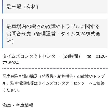
駐車場（有料）
駐車場内の機器の故障やトラブルに関する
お問合せ先（管理運営：タイムズ24株式会
社）
タイムズコンタクトセンター（24時間） ☎ 0120-
77-8924
区庁舎駐車場の機器（発券機・精算機等）の故障やトラブ
ル、駐車場混雑等はタイムズコンタクトセンターへご連絡
ください。
満車・空車情報