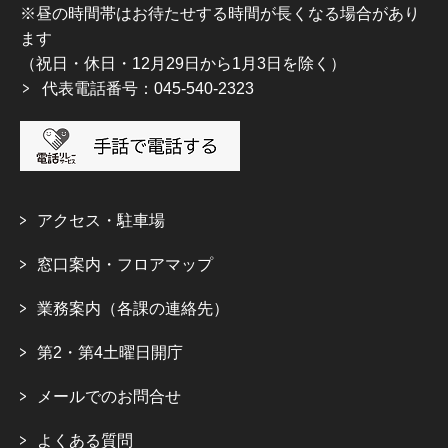
※昼の時間帯はお待たせする時間が長くなる場合があり
ます
（祝日・休日・12月29日から1月3日を除く）
代表電話番号：045-540-2323
アクセス・駐車場
窓口案内・フロアマップ
業務案内（各課の連絡先）
第2・第4土曜日開庁
メールでのお問合せ
よくある質問