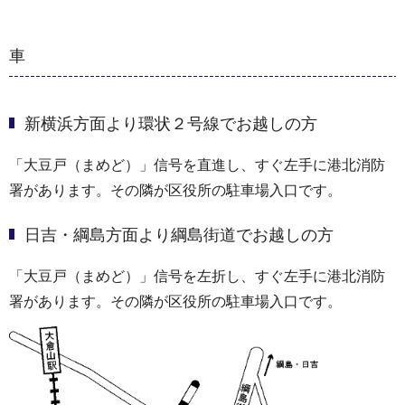
車
新横浜方面より環状２号線でお越しの方
「大豆戸（まめど）」信号を直進し、すぐ左手に港北消防
署があります。その隣が区役所の駐車場入口です。
日吉・綱島方面より綱島街道でお越しの方
「大豆戸（まめど）」信号を左折し、すぐ左手に港北消防
署があります。その隣が区役所の駐車場入口です。