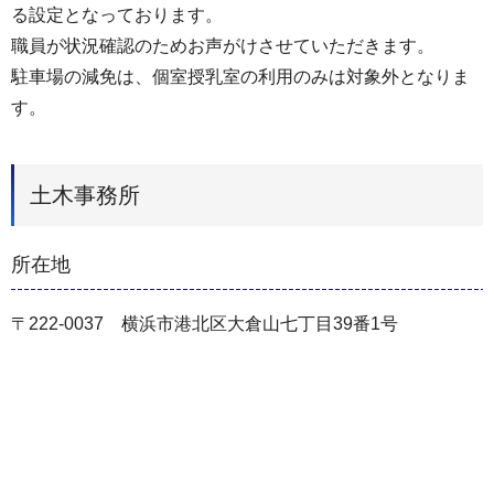
る設定となっております。
職員が状況確認のためお声がけさせていただきます。
駐車場の減免は、個室授乳室の利用のみは対象外となりま
す。
土木事務所
所在地
〒222-0037 横浜市港北区大倉山七丁目39番1号