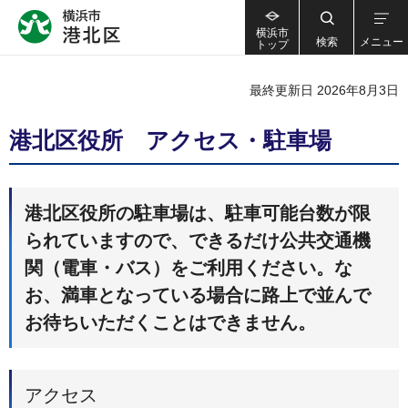
横浜市
検索
メニュー
トップ
最終更新日 2026年8月3日
港北区役所 アクセス・駐車場
港北区役所の駐車場は、駐車可能台数が限
られていますので、できるだけ公共交通機
関（電車・バス）をご利用ください。な
お、満車となっている場合に路上で並んで
お待ちいただくことはできません。
アクセス