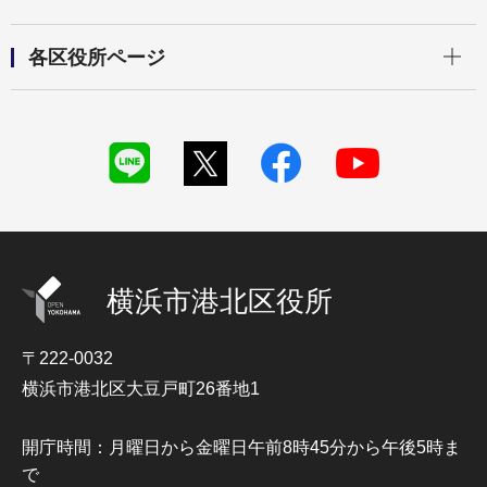
開く
各区役所ページ
横浜市港北区役所
〒222-0032
横浜市港北区大豆戸町26番地1
開庁時間：月曜日から金曜日午前8時45分から午後5時ま
で