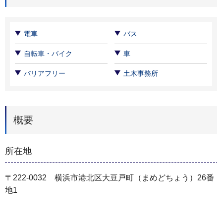
電車
バス
自転車・バイク
車
バリアフリー
土木事務所
概要
所在地
〒222-0032 横浜市港北区大豆戸町（まめどちょう）26番
地1