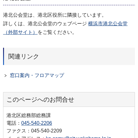
港北公会堂は、港北区役所に隣接しています。
詳しくは、港北公会堂のウェブページ
横浜市港北公会堂
（外部サイト）
をご覧ください。
関連リンク
窓口案内・フロアマップ
このページへのお問合せ
港北区総務部総務課
電話：
045-540-2206
ファクス：045-540-2209