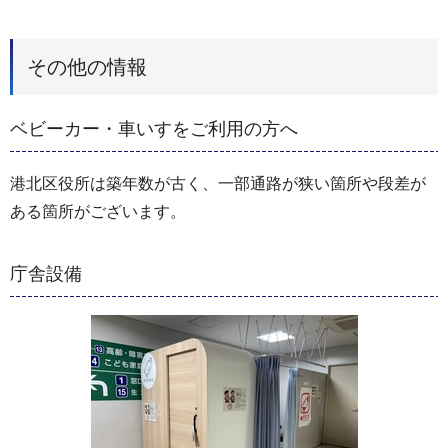
その他の情報
ベビーカー・車いすをご利用の方へ
港北区役所は築年数が古く、一部通路が狭い箇所や段差が
ある箇所がございます。
庁舎設備