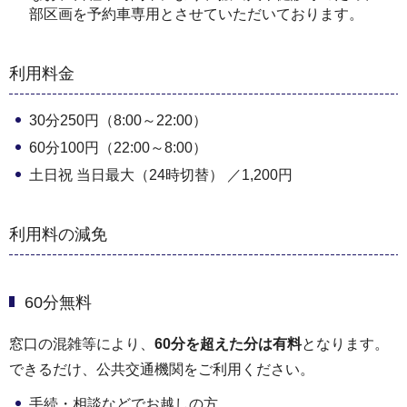
部区画を予約車専用とさせていただいております。
利用料金
30分250円（8:00～22:00）
60分100円（22:00～8:00）
土日祝 当日最大（24時切替） ／1,200円
利用料の減免
60分無料
窓口の混雑等により、
60分を超えた分は有料
となります。
できるだけ、公共交通機関をご利用ください。
手続・相談などでお越しの方