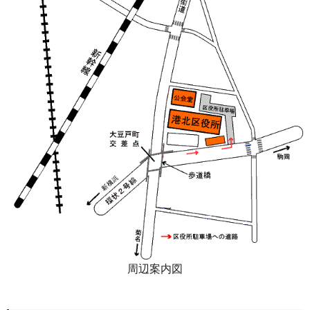
周辺案内図