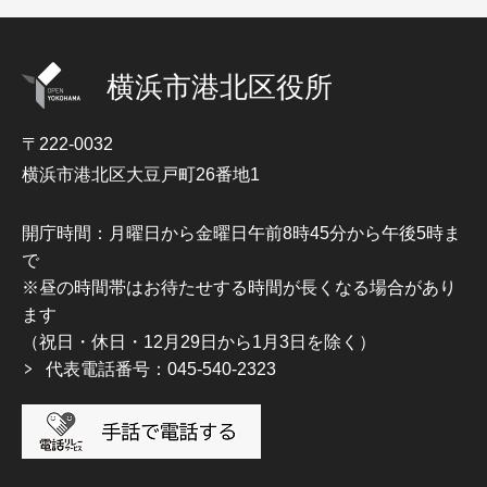
横浜市港北区役所
〒222-0032
横浜市港北区大豆戸町26番地1
開庁時間：月曜日から金曜日午前8時45分から午後5時ま
で
※昼の時間帯はお待たせする時間が長くなる場合があり
ます
（祝日・休日・12月29日から1月3日を除く）
代表電話番号：045-540-2323