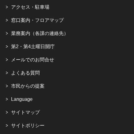
アクセス・駐車場
窓口案内・フロアマップ
業務案内（各課の連絡先）
第2・第4土曜日開庁
メールでのお問合せ
よくある質問
市民からの提案
Language
サイトマップ
サイトポリシー