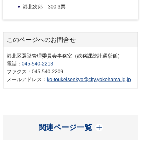
港北次郎 300.3票
このページへのお問合せ
港北区選挙管理委員会事務室（総務課統計選挙係）
電話：
045-540-2213
ファクス：045-540-2209
メールアドレス：
ko-toukeisenkyo@city.yokohama.lg.jp
開く
関連ページ一覧