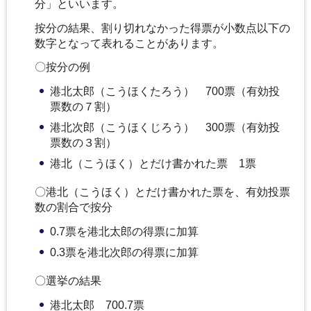
分」といいます。
按分の結果、割り切れなかった得票が小数点以下の
数字となって表れることがあります。
〇按分の例
港北太郎（こうほくたろう） 700票（有効投
票数の７割）
港北次郎（こうほくじろう） 300票（有効投
票数の３割）
港北（こうほく）とだけ書かれた票 1票
〇港北（こうほく）とだけ書かれた票を、有効投票
数の割合で按分
0.7票を港北太郎の得票に加算
0.3票を港北次郎の得票に加算
〇選挙の結果
港北太郎 700.7票