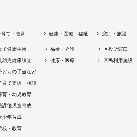
子育て・教育
健康・医療・福祉
窓口・施設
母子健康手帳
福祉・介護
区役所窓口
乳幼児健康診査
健康・医療
区民利用施設
子どもの手当など
子育て支援・相談
保育・幼児教育
放課後児童育成
青少年育成
学校・教育