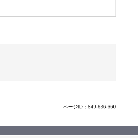
ページID：849-636-660