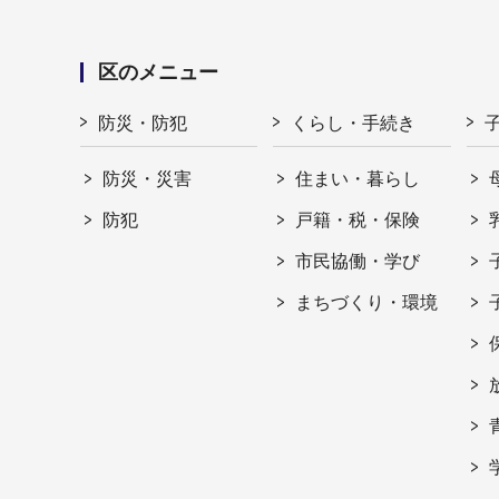
区のメニュー
防災・防犯
くらし・手続き
防災・災害
住まい・暮らし
防犯
戸籍・税・保険
市民協働・学び
まちづくり・環境