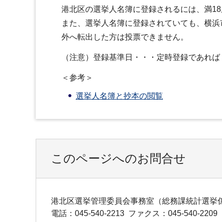
港北区の選挙人名簿に登録されるには、満1
また、選挙人名簿に登録されていても、横浜
外へ転出した方は投票できません。
（注意）登録基準日・・・定時登録であれば
＜参考＞
選挙人名簿と抄本の閲覧
このページへのお問合せ
港北区選挙管理委員会事務室（総務課統計選挙
電話：045‐540‐2213
ファクス：045‐540‐2209