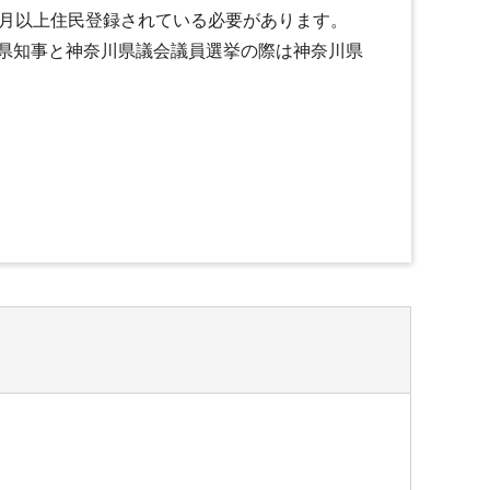
か月以上住民登録されている必要があります。
県知事と神奈川県議会議員選挙の際は神奈川県