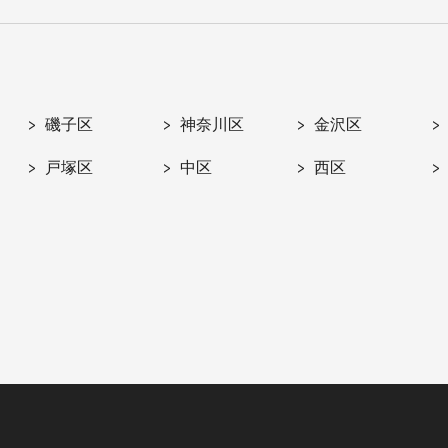
磯子区
神奈川区
金沢区
戸塚区
中区
西区