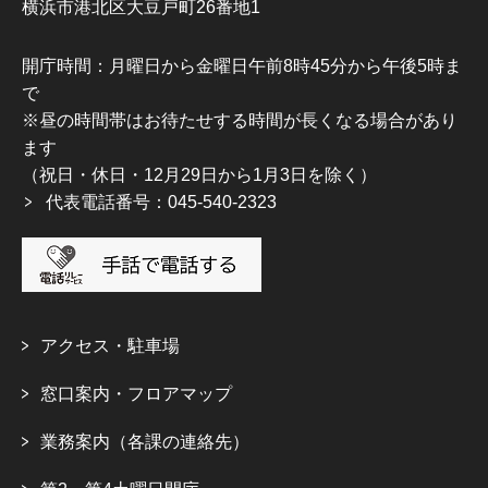
横浜市港北区大豆戸町26番地1
開庁時間：月曜日から金曜日午前8時45分から午後5時ま
で
※昼の時間帯はお待たせする時間が長くなる場合があり
ます
（祝日・休日・12月29日から1月3日を除く）
代表電話番号：045-540-2323
アクセス・駐車場
窓口案内・フロアマップ
業務案内（各課の連絡先）