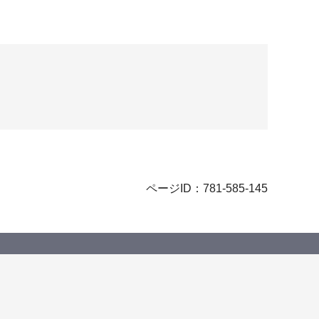
ページID：781-585-145