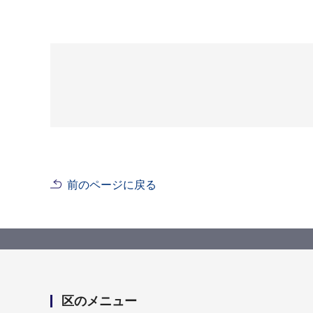
前のページに戻る
区のメニュー