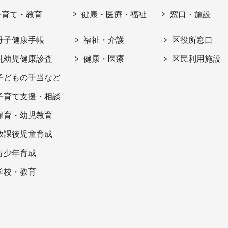
子育て・教育
健康・医療・福祉
窓口・施設
母子健康手帳
福祉・介護
区役所窓口
乳幼児健康診査
健康・医療
区民利用施設
子どもの手当など
子育て支援・相談
保育・幼児教育
放課後児童育成
青少年育成
学校・教育