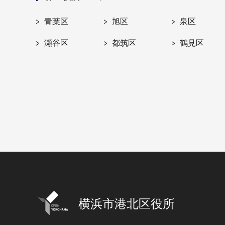
青葉区
旭区
泉区
瀬谷区
都筑区
鶴見区
横浜市港北区役所