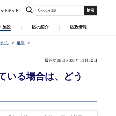
ャットボット
・施設
区の紹介
区政情報
所から
選挙
最終更新日 2023年11月10日
ている場合は、どう