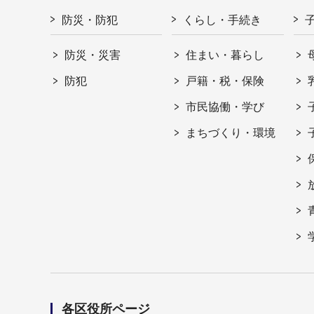
防災・防犯
くらし・手続き
防災・災害
住まい・暮らし
防犯
戸籍・税・保険
市民協働・学び
まちづくり・環境
各区役所ページ