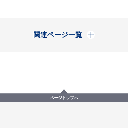
開く
関連ページ一覧
ページトップへ