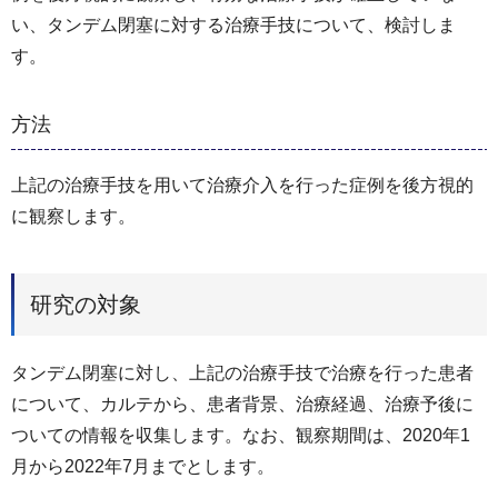
い、タンデム閉塞に対する治療手技について、検討しま
す。
方法
上記の治療手技を用いて治療介入を行った症例を後方視的
に観察します。
研究の対象
タンデム閉塞に対し、上記の治療手技で治療を行った患者
について、カルテから、患者背景、治療経過、治療予後に
ついての情報を収集します。なお、観察期間は、2020年1
月から2022年7月までとします。