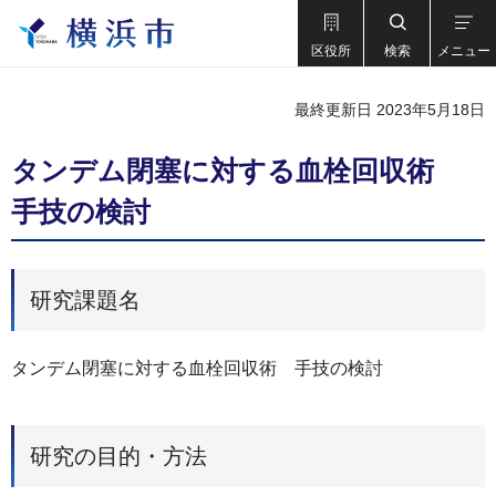
区役所
検索
メニュー
最終更新日 2023年5月18日
タンデム閉塞に対する血栓回収術
手技の検討
研究課題名
タンデム閉塞に対する血栓回収術 手技の検討
研究の目的・方法