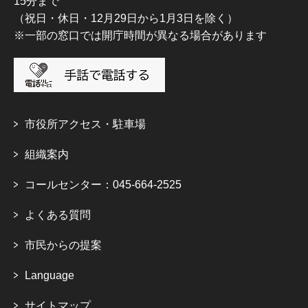
15分まで
（祝日・休日・12月29日から1月3日を除く）
※一部の窓口では開庁時間が異なる場合があります
市役所アクセス・駐車場
組織案内
コールセンター：045-664-2525
よくある質問
市民からの提案
Language
サイトマップ