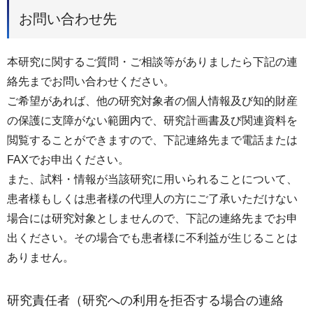
お問い合わせ先
本研究に関するご質問・ご相談等がありましたら下記の連
絡先までお問い合わせください。
ご希望があれば、他の研究対象者の個人情報及び知的財産
の保護に支障がない範囲内で、研究計画書及び関連資料を
閲覧することができますので、下記連絡先まで電話または
FAXでお申出ください。
また、試料・情報が当該研究に用いられることについて、
患者様もしくは患者様の代理人の方にご了承いただけない
場合には研究対象としませんので、下記の連絡先までお申
出ください。その場合でも患者様に不利益が生じることは
ありません。
研究責任者（研究への利用を拒否する場合の連絡