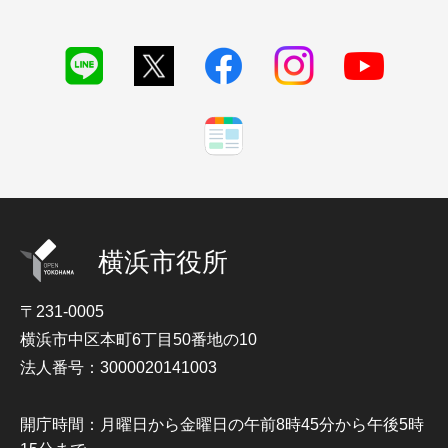
横浜市役所
〒231-0005
横浜市中区本町6丁目50番地の10
法人番号：3000020141003
開庁時間：月曜日から金曜日の午前8時45分から午後5時