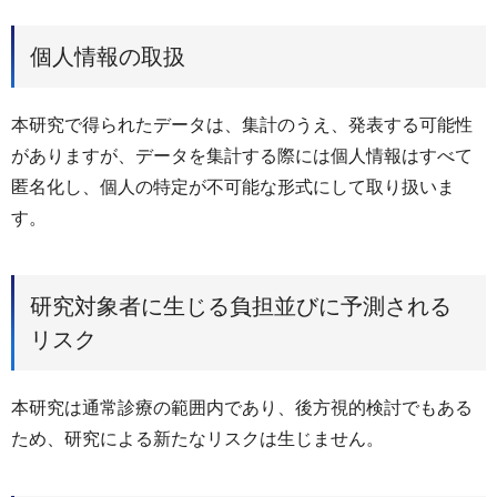
個人情報の取扱
本研究で得られたデータは、集計のうえ、発表する可能性
がありますが、データを集計する際には個人情報はすべて
匿名化し、個人の特定が不可能な形式にして取り扱いま
す。
研究対象者に生じる負担並びに予測される
リスク
本研究は通常診療の範囲内であり、後方視的検討でもある
ため、研究による新たなリスクは生じません。