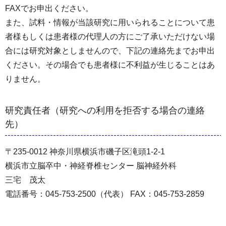
FAXでお申出ください。
また、試料・情報が当該研究に用いられることについて患
者様もしくは患者様の代理人の方にご了承いただけない場
合には研究対象としませんので、下記の連絡先までお申出
ください。その場合でも患者様に不利益が生じることはあ
りません。
研究責任者（研究への利用を拒否する場合の連絡
先）
〒235-0012 神奈川県横浜市磯子区滝頭1-2-1
横浜市立脳卒中・神経脊椎センター 脳神経外科
三宅 茂太
電話番号：045-753-2500（代表） FAX：045-753-2859