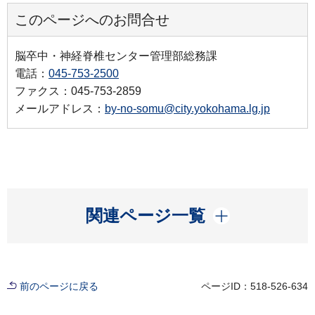
このページへのお問合せ
脳卒中・神経脊椎センター管理部総務課
電話：
045-753-2500
ファクス：045-753-2859
メールアドレス：
by-no-somu@city.yokohama.lg.jp
開く
関連ページ一覧
前のページに戻る
ページID：518-526-634