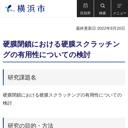
区役所
検索
メニュー
最終更新日 2022年9月20日
硬膜閉鎖における硬膜スクラッチン
グの有用性についての検討
研究課題名
硬膜閉鎖における硬膜スクラッチングの有用性についての
検討
研究の目的・方法