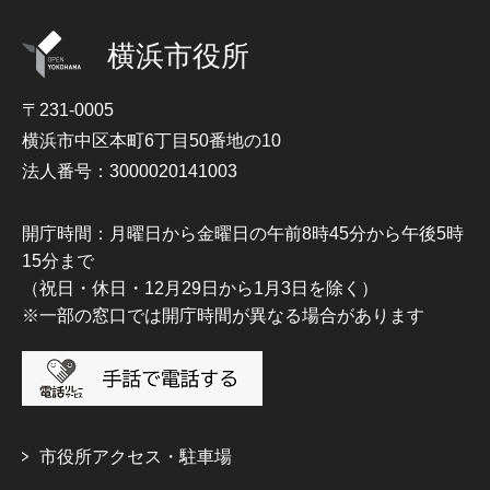
横浜市役所
〒231-0005
横浜市中区本町6丁目50番地の10
法人番号：3000020141003
開庁時間：月曜日から金曜日の午前8時45分から午後5時
15分まで
（祝日・休日・12月29日から1月3日を除く）
※一部の窓口では開庁時間が異なる場合があります
市役所アクセス・駐車場