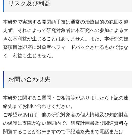
リスク及び利益
本研究で実施する開閉頭手技は通常の治療目的の範囲を越
えず、それによって研究対象者に本研究への参加による大
きな不利益が生じることはありません。また、本研究の観
察項目は即座に対象者へフィードバックされるものではな
く、利益も生じません。
お問い合わせ先
本研究に関するご質問・ご相談等がありましたら下記の連
絡先までお問い合わせください。
ご希望があれば、他の研究対象者の個人情報及び知的財産
の保護に支障がない範囲内で、研究計画書及び関連資料を
閲覧することが出来ますので下記連絡先まで電話または