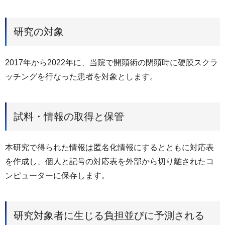
研究の対象
2017年から2022年に、当院で開頭術の閉頭時に硬膜スクラ
ッチングを行なった患者を対象とします。
試料・情報の取得と保管
本研究で得られた情報は匿名化情報にするとともに対応表
を作成し、個人と記号の対応表を外部から切り離されたコ
ンピューターに保存します。
研究対象者に生じる負担並びに予測される