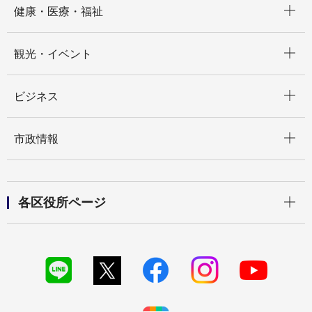
健康・医療・福祉
開く
観光・イベント
開く
ビジネス
開く
市政情報
開く
各区役所ページ