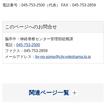
電話番号：045-753-2500（代表） FAX：045-753-2859
このページへのお問合せ
脳卒中・神経脊椎センター管理部総務課
電話：
045-753-2500
ファクス：045-753-2859
メールアドレス：
by-no-somu@city.yokohama.lg.jp
開く
関連ページ一覧