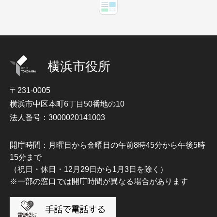
横浜市役所
〒231-0005
横浜市中区本町6丁目50番地の10
法人番号：3000020141003
開庁時間：月曜日から金曜日の午前8時45分から午後5時
15分まで
（祝日・休日・12月29日から1月3日を除く）
※一部の窓口では開庁時間が異なる場合があります