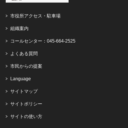
市役所アクセス・駐車場
組織案内
コールセンター：045-664-2525
よくある質問
市民からの提案
Language
サイトマップ
サイトポリシー
サイトの使い方