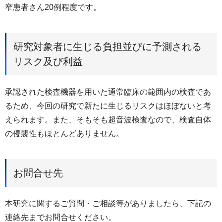
窄患者さん20例程度です。
研究対象者に生じる負担並びに予測される
リスク及び利益
承認された検査機器を用いた通常臨床の範囲内の検査であ
るため、今回の研究で新たに生じるリスクはほぼないと考
えられます。また、そもそも超音波検査なので、検査自体
の侵襲性もほとんどありません。
お問合せ先
本研究に関するご質問・ご相談等がありましたら、下記の
連絡先までお問合せください。