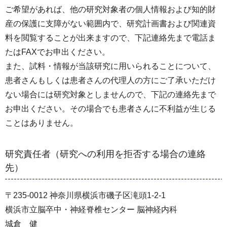
ご希望があれば、他の研究対象者の個人情報および知的財
産の保護に支障がない範囲内で、研究計画書および関連資
料を閲覧することが出来ますので、下記連絡先まで電話ま
たはFAXでお申出ください。
また、試料・情報が当該研究に用いられることについて、
患者さんもしくは患者さんの代理人の方にご了承いただけ
ない場合には研究対象としませんので、下記の連絡先まで
お申出ください。その場合でも患者さんに不利益が生じる
ことはありません。
研究責任者（研究への利用を拒否する場合の連絡
先）
〒235-0012 神奈川県横浜市磯子区滝頭1-2-1
横浜市立脳卒中・神経脊椎センター 脳神経内科
城倉 健